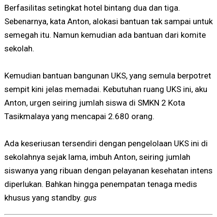
Berfasilitas setingkat hotel bintang dua dan tiga.
Sebenarnya, kata Anton, alokasi bantuan tak sampai untuk
semegah itu. Namun kemudian ada bantuan dari komite
sekolah.
Kemudian bantuan bangunan UKS, yang semula berpotret
sempit kini jelas memadai. Kebutuhan ruang UKS ini, aku
Anton, urgen seiring jumlah siswa di SMKN 2 Kota
Tasikmalaya yang mencapai 2.680 orang.
Ada keseriusan tersendiri dengan pengelolaan UKS ini di
sekolahnya sejak lama, imbuh Anton, seiring jumlah
siswanya yang ribuan dengan pelayanan kesehatan intens
diperlukan. Bahkan hingga penempatan tenaga medis
khusus yang standby.
gus