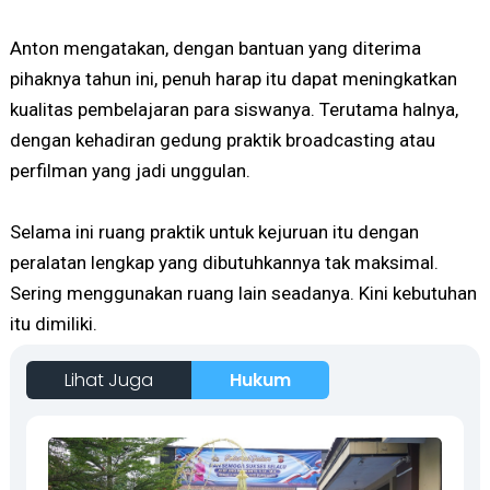
Anton mengatakan, dengan bantuan yang diterima
pihaknya tahun ini, penuh harap itu dapat meningkatkan
kualitas pembelajaran para siswanya. Terutama halnya,
dengan kehadiran gedung praktik broadcasting atau
perfilman yang jadi unggulan.
Selama ini ruang praktik untuk kejuruan itu dengan
peralatan lengkap yang dibutuhkannya tak maksimal.
Sering menggunakan ruang lain seadanya. Kini kebutuhan
itu dimiliki.
Lihat Juga
Hukum