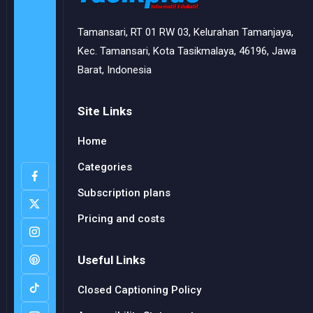
Tamansari, RT 01 RW 03, Kelurahan Tamanjaya,
Kec. Tamansari, Kota Tasikmalaya, 46196, Jawa
Barat, Indonesia
Site Links
Home
Categories
Subscription plans
Pricing and costs
Useful Links
Closed Captioning Policy