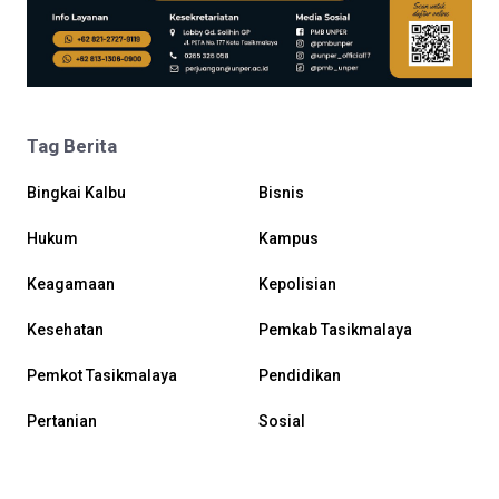
Tag Berita
Bingkai Kalbu
Bisnis
Hukum
Kampus
Keagamaan
Kepolisian
Kesehatan
Pemkab Tasikmalaya
Pemkot Tasikmalaya
Pendidikan
Pertanian
Sosial