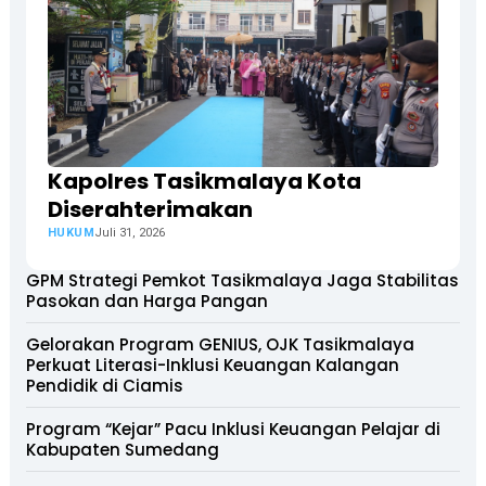
Kapolres Tasikmalaya Kota
Diserahterimakan
HUKUM
Juli 31, 2026
GPM Strategi Pemkot Tasikmalaya Jaga Stabilitas
Pasokan dan Harga Pangan
Gelorakan Program GENIUS, OJK Tasikmalaya
Perkuat Literasi-Inklusi Keuangan Kalangan
Pendidik di Ciamis
Program “Kejar” Pacu Inklusi Keuangan Pelajar di
Kabupaten Sumedang