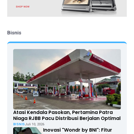
Bisnis
Atasi Kendala Pasokan, Pertamina Patra
Niaga RJBB Pacu Distribusi Berjalan Optimal
BISNIS
Juli 10, 2026
Inovasi "Wondr by BNI": Fitur