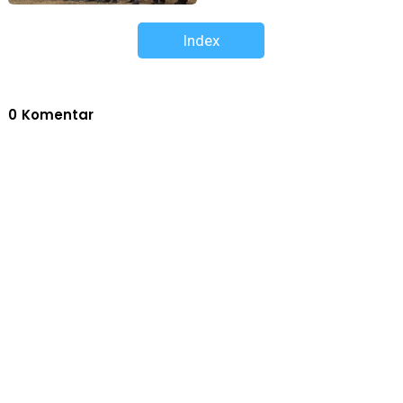
Index
0
Komentar