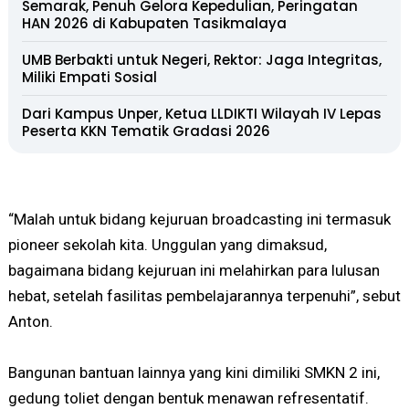
Semarak, Penuh Gelora Kepedulian, Peringatan
HAN 2026 di Kabupaten Tasikmalaya
UMB Berbakti untuk Negeri, Rektor: Jaga Integritas,
Miliki Empati Sosial
Dari Kampus Unper, Ketua LLDIKTI Wilayah IV Lepas
Peserta KKN Tematik Gradasi 2026
“Malah untuk bidang kejuruan broadcasting ini termasuk
pioneer sekolah kita. Unggulan yang dimaksud,
bagaimana bidang kejuruan ini melahirkan para lulusan
hebat, setelah fasilitas pembelajarannya terpenuhi”, sebut
Anton.
Bangunan bantuan lainnya yang kini dimiliki SMKN 2 ini,
gedung toliet dengan bentuk menawan refresentatif.