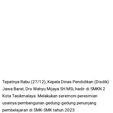
Tepatnya Rabu (27/12), Kepala Dinas Pendidikan (Disdik)
Jawa Barat, Drs Wahyu Mijaya SH MSi, hadir di SMKN 2
Kota Tasikmalaya. Melakukan seremoni peresmian
usainya pembangunan gedung-gedung penunjang
pembelajaran di SMK-SMK tahun 2023.