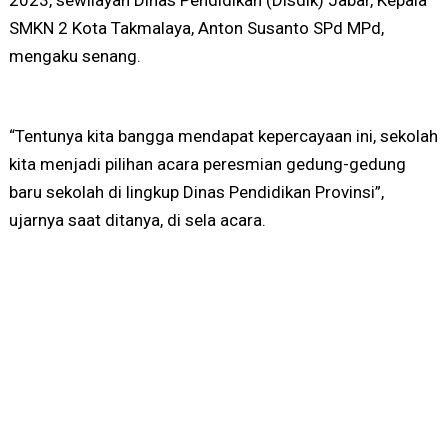
SMKN 2 Kota Takmalaya, Anton Susanto SPd MPd,
mengaku senang.
“Tentunya kita bangga mendapat kepercayaan ini, sekolah
kita menjadi pilihan acara peresmian gedung-gedung
baru sekolah di lingkup Dinas Pendidikan Provinsi”,
ujarnya saat ditanya, di sela acara.