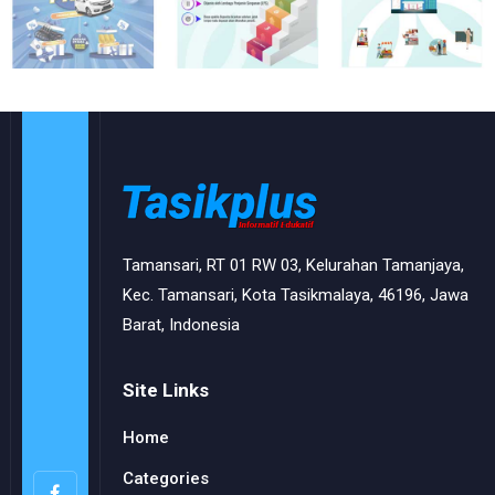
Tamansari, RT 01 RW 03, Kelurahan Tamanjaya,
Kec. Tamansari, Kota Tasikmalaya, 46196, Jawa
Barat, Indonesia
Site Links
Home
Categories