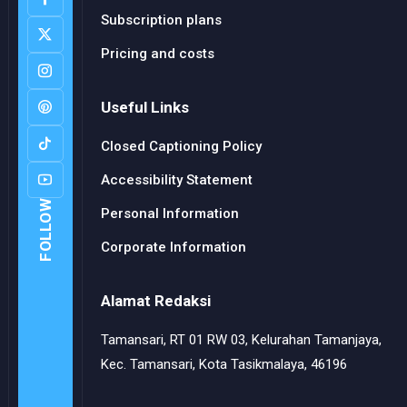
Subscription plans
Pricing and costs
Useful Links
Closed Captioning Policy
Accessibility Statement
FOLLOW
Personal Information
Corporate Information
Alamat Redaksi
Tamansari, RT 01 RW 03, Kelurahan Tamanjaya,
Kec. Tamansari, Kota Tasikmalaya, 46196