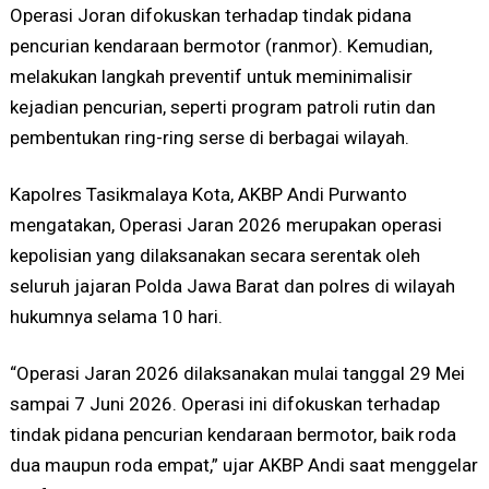
Operasi Joran difokuskan terhadap tindak pidana
pencurian kendaraan bermotor (ranmor). Kemudian,
melakukan langkah preventif untuk meminimalisir
kejadian pencurian, seperti program patroli rutin dan
pembentukan ring-ring serse di berbagai wilayah.
Kapolres Tasikmalaya Kota, AKBP Andi Purwanto
mengatakan, Operasi Jaran 2026 merupakan operasi
kepolisian yang dilaksanakan secara serentak oleh
seluruh jajaran Polda Jawa Barat dan polres di wilayah
hukumnya selama 10 hari.
“Operasi Jaran 2026 dilaksanakan mulai tanggal 29 Mei
sampai 7 Juni 2026. Operasi ini difokuskan terhadap
tindak pidana pencurian kendaraan bermotor, baik roda
dua maupun roda empat,” ujar AKBP Andi saat menggelar