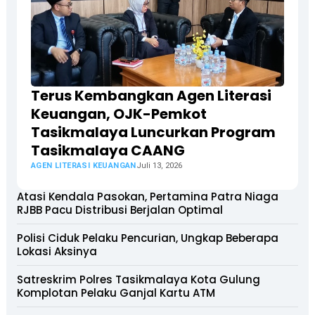
Terus Kembangkan Agen Literasi
Keuangan, OJK-Pemkot
Tasikmalaya Luncurkan Program
Tasikmalaya CAANG
AGEN LITERASI KEUANGAN
Juli 13, 2026
Atasi Kendala Pasokan, Pertamina Patra Niaga
RJBB Pacu Distribusi Berjalan Optimal
Polisi Ciduk Pelaku Pencurian, Ungkap Beberapa
Lokasi Aksinya
Satreskrim Polres Tasikmalaya Kota Gulung
Komplotan Pelaku Ganjal Kartu ATM