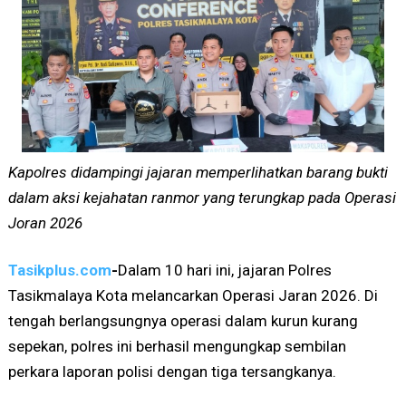
Kapolres didampingi jajaran memperlihatkan barang bukti
dalam aksi kejahatan ranmor yang terungkap pada Operasi
Joran 2026
Tasikplus.com
-
Dalam 10 hari ini, jajaran Polres
Tasikmalaya Kota melancarkan Operasi Jaran 2026. Di
tengah berlangsungnya operasi dalam kurun kurang
sepekan, polres ini berhasil mengungkap sembilan
perkara laporan polisi dengan tiga tersangkanya.