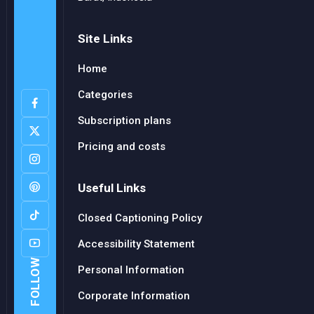
Site Links
Home
Categories
Subscription plans
Pricing and costs
Useful Links
Closed Captioning Policy
Accessibility Statement
FOLLOW
Personal Information
Corporate Information