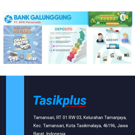
Tamansari, RT 01 RW 03, Kelurahan Tamanjaya,
Kec. Tamansari, Kota Tasikmalaya, 46196, Jawa
Barat, Indonesia