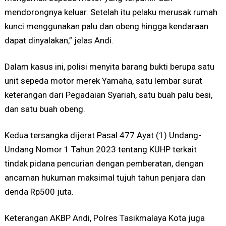
mendorongnya keluar. Setelah itu pelaku merusak rumah
kunci menggunakan palu dan obeng hingga kendaraan
dapat dinyalakan,” jelas Andi.
Dalam kasus ini, polisi menyita barang bukti berupa satu
unit sepeda motor merek Yamaha, satu lembar surat
keterangan dari Pegadaian Syariah, satu buah palu besi,
dan satu buah obeng.
Kedua tersangka dijerat Pasal 477 Ayat (1) Undang-
Undang Nomor 1 Tahun 2023 tentang KUHP terkait
tindak pidana pencurian dengan pemberatan, dengan
ancaman hukuman maksimal tujuh tahun penjara dan
denda Rp500 juta.
Keterangan AKBP Andi, Polres Tasikmalaya Kota juga