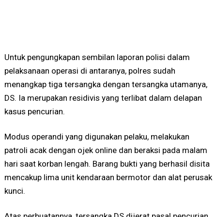
Untuk pengungkapan sembilan laporan polisi dalam
pelaksanaan operasi di antaranya, polres sudah
menangkap tiga tersangka dengan tersangka utamanya,
DS. Ia merupakan residivis yang terlibat dalam delapan
kasus pencurian.
Modus operandi yang digunakan pelaku, melakukan
patroli acak dengan ojek online dan beraksi pada malam
hari saat korban lengah. Barang bukti yang berhasil disita
mencakup lima unit kendaraan bermotor dan alat perusak
kunci.
Atas perbuatannya, tersangka DS dijerat pasal pencurian