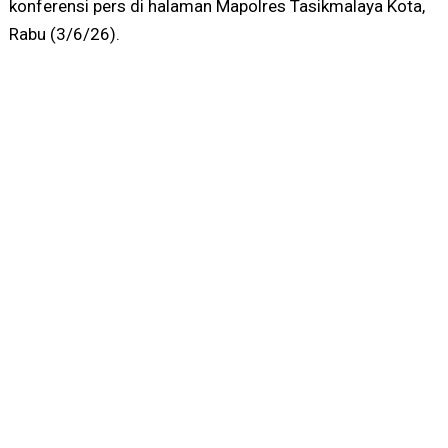
konferensi pers di halaman Mapolres Tasikmalaya Kota,
Rabu (3/6/26).