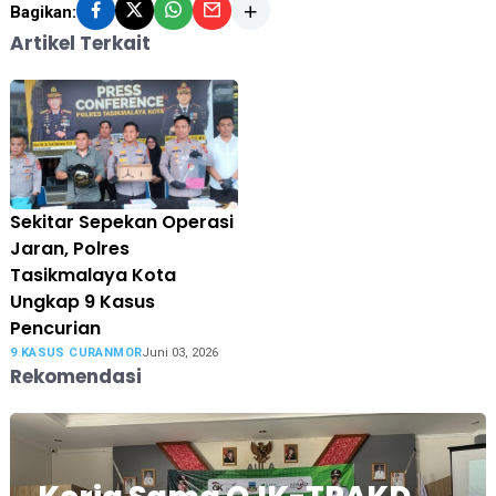
Bagikan:
Artikel Terkait
Sekitar Sepekan Operasi
Jaran, Polres
Tasikmalaya Kota
Ungkap 9 Kasus
Pencurian
9 KASUS CURANMOR
Juni 03, 2026
Rekomendasi