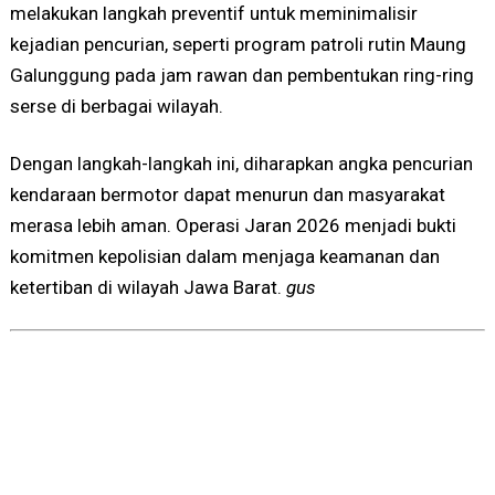
melakukan langkah preventif untuk meminimalisir
kejadian pencurian, seperti program patroli rutin Maung
Galunggung pada jam rawan dan pembentukan ring-ring
serse di berbagai wilayah.
Dengan langkah-langkah ini, diharapkan angka pencurian
kendaraan bermotor dapat menurun dan masyarakat
merasa lebih aman. Operasi Jaran 2026 menjadi bukti
komitmen kepolisian dalam menjaga keamanan dan
ketertiban di wilayah Jawa Barat.
gus