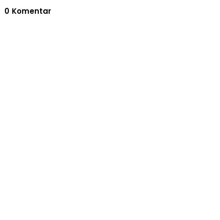
0
Komentar