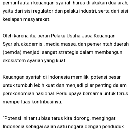
pemanfaatan keuangan syariah harus dilakukan dua arah,
yaitu dari sisi regulator dan pelaku industri, serta dari sisi
kesiapan masyarakat.
Oleh karena itu, peran Pelaku Usaha Jasa Keuangan
Syariah, akademisi, media massa, dan pemerintah daerah
(pemda) menjadi sangat strategis dalam membangun
ekosistem syariah yang kuat.
Keuangan syariah di Indonesia memiliki potensi besar
untuk tumbuh lebih kuat dan menjadi pilar penting dalam
perekonomian nasional. Perlu upaya bersama untuk terus
memperluas kontribusinya.
“Potensi ini tentu bisa terus kita dorong, mengingat
Indonesia sebagai salah satu negara dengan penduduk