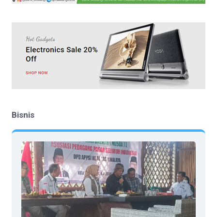
Bisnis