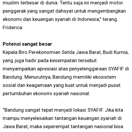
muslim terbesar di dunia. Tentu saja ini menjadi motor
penggerak yang sangat dahsyat untuk mengembangkan
ekonomi dan keuangan syariah di Indonesia,” terang
Friderica.
Potensi sangat besar
Kepala Biro Perekonomian Setda Jawa Barat, Budi Kurnia,
yang juga hadir pada kesempatan tersebut
menyampaikan apresiasi atas penyelenggaraan SYAFIF di
Bandung. Menurutnya, Bandung memiliki ekosistem
sosial dan keagamaan yang kuat untuk menjadi pusat
pertumbuhan ekonomi syariah nasional.
“Bandung sangat tepat menjadi lokasi SYAFIF. Jika kita
mampu menyelesaikan tantangan keuangan syariah di
Jawa Barat, maka seperempat tantangan nasional bisa