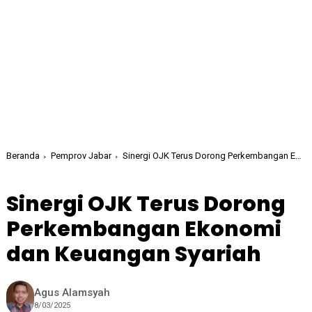
Beranda
Pemprov Jabar
Sinergi OJK Terus Dorong Perkembangan Ekonomi dan Keuangan Syariah
Sinergi OJK Terus Dorong
Perkembangan Ekonomi
dan Keuangan Syariah
Agus Alamsyah
8/03/2025