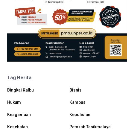
Tag Berita
Bingkai Kalbu
Bisnis
Hukum
Kampus
Keagamaan
Kepolisian
Kesehatan
Pemkab Tasikmalaya