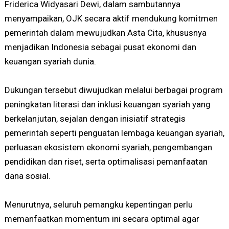
Friderica Widyasari Dewi, dalam sambutannya
menyampaikan, OJK secara aktif mendukung komitmen
pemerintah dalam mewujudkan Asta Cita, khususnya
menjadikan Indonesia sebagai pusat ekonomi dan
keuangan syariah dunia.
Dukungan tersebut diwujudkan melalui berbagai program
peningkatan literasi dan inklusi keuangan syariah yang
berkelanjutan, sejalan dengan inisiatif strategis
pemerintah seperti penguatan lembaga keuangan syariah,
perluasan ekosistem ekonomi syariah, pengembangan
pendidikan dan riset, serta optimalisasi pemanfaatan
dana sosial.
Menurutnya, seluruh pemangku kepentingan perlu
memanfaatkan momentum ini secara optimal agar