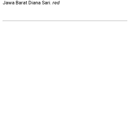
Jawa Barat Diana Sari.
red