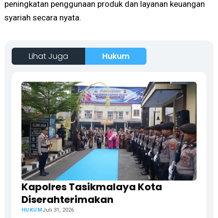
peningkatan penggunaan produk dan layanan keuangan
syariah secara nyata.
Lihat Juga
Hukum
Kapolres Tasikmalaya Kota
Diserahterimakan
HUKUM
Juli 31, 2026