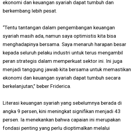
ekonomi dan keuangan syariah dapat tumbuh dan
berkembang lebih pesat.
“Tentu tantangan dalam pengembangan keuangan
syariah masih ada, namun saya optimistis kita bisa
menghadapinya bersama. Saya menaruh harapan besar
kepada seluruh pelaku industri untuk terus mengambil
peran strategis dalam memperkuat sektor ini. Ini juga
menjadi tanggung jawab kita bersama untuk memastikan
ekonomi dan keuangan syariah dapat tumbuh secara
berkelanjutan,” beber Friderica.
Literasi keuangan syariah yang sebelumnya berada di
angka 9 persen, kini meningkat signifikan menjadi 43
persen. Ia menekankan bahwa capaian ini merupakan
fondasi penting yang perlu dioptimalkan melalui