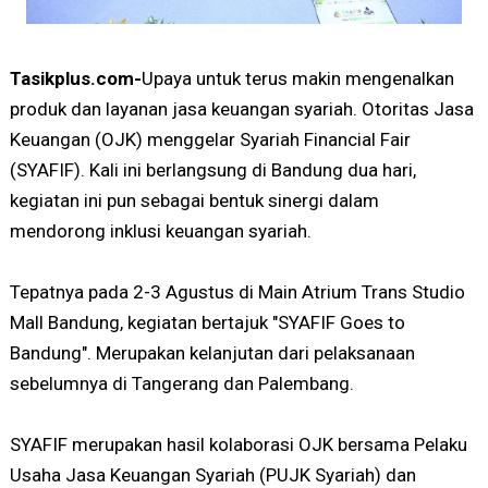
Tasikplus.com-
Upaya untuk terus makin mengenalkan
produk dan layanan jasa keuangan syariah. Otoritas Jasa
Keuangan (OJK) menggelar Syariah Financial Fair
(SYAFIF). Kali ini berlangsung di Bandung dua hari,
kegiatan ini pun sebagai bentuk sinergi dalam
mendorong inklusi keuangan syariah.
Tepatnya pada 2-3 Agustus di Main Atrium Trans Studio
Mall Bandung, kegiatan bertajuk "SYAFIF Goes to
Bandung". Merupakan kelanjutan dari pelaksanaan
sebelumnya di Tangerang dan Palembang.
SYAFIF merupakan hasil kolaborasi OJK bersama Pelaku
Usaha Jasa Keuangan Syariah (PUJK Syariah) dan