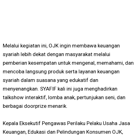
Melalui kegiatan ini, OJK ingin membawa keuangan
syariah lebih dekat dengan masyarakat melalui
pemberian kesempatan untuk mengenal, memahami, dan
mencoba langsung produk serta layanan keuangan
syariah dalam suasana yang edukatif dan
menyenangkan. SYAFIF kali ini juga menghadirkan
talkshow interaktif, lomba anak, pertunjukan seni, dan
berbagai doorprize menarik.
Kepala Eksekutif Pengawas Perilaku Pelaku Usaha Jasa
Keuangan, Edukasi dan Pelindungan Konsumen OJK,