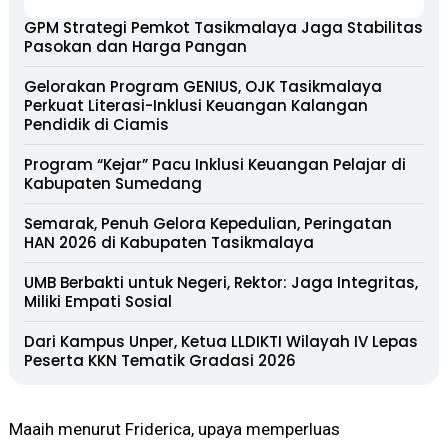
GPM Strategi Pemkot Tasikmalaya Jaga Stabilitas
Pasokan dan Harga Pangan
Gelorakan Program GENIUS, OJK Tasikmalaya
Perkuat Literasi-Inklusi Keuangan Kalangan
Pendidik di Ciamis
Program “Kejar” Pacu Inklusi Keuangan Pelajar di
Kabupaten Sumedang
Semarak, Penuh Gelora Kepedulian, Peringatan
HAN 2026 di Kabupaten Tasikmalaya
UMB Berbakti untuk Negeri, Rektor: Jaga Integritas,
Miliki Empati Sosial
Dari Kampus Unper, Ketua LLDIKTI Wilayah IV Lepas
Peserta KKN Tematik Gradasi 2026
Maaih menurut Friderica, upaya memperluas