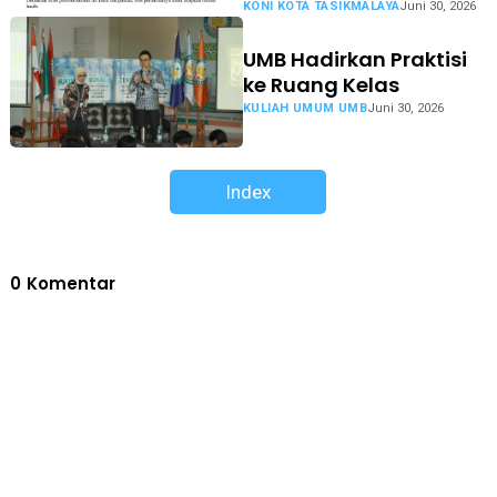
KONI KOTA TASIKMALAYA
Juni 30, 2026
UMB Hadirkan Praktisi
ke Ruang Kelas
KULIAH UMUM UMB
Juni 30, 2026
Index
0
Komentar