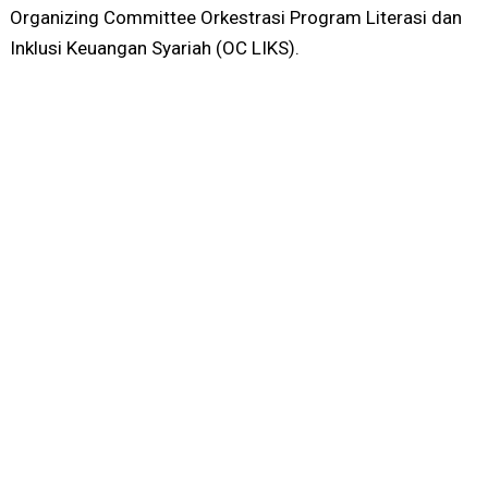
Organizing Committee Orkestrasi Program Literasi dan
Inklusi Keuangan Syariah (OC LIKS).