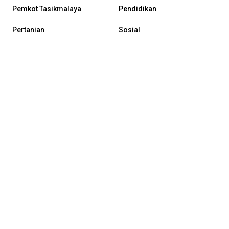
Pemkot Tasikmalaya
Pendidikan
Pertanian
Sosial