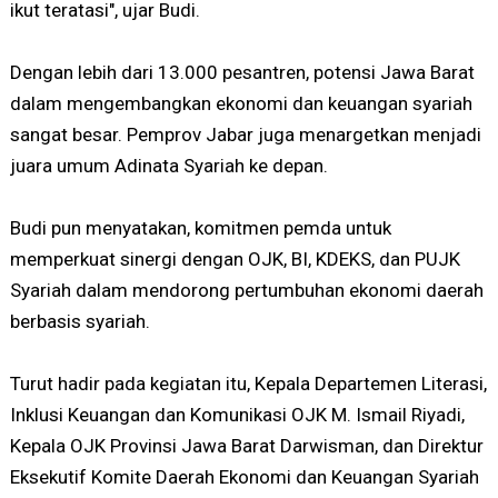
ikut teratasi", ujar Budi.
Dengan lebih dari 13.000 pesantren, potensi Jawa Barat
dalam mengembangkan ekonomi dan keuangan syariah
sangat besar. Pemprov Jabar juga menargetkan menjadi
juara umum Adinata Syariah ke depan.
Budi pun menyatakan, komitmen pemda untuk
memperkuat sinergi dengan OJK, BI, KDEKS, dan PUJK
Syariah dalam mendorong pertumbuhan ekonomi daerah
berbasis syariah.
Turut hadir pada kegiatan itu, Kepala Departemen Literasi,
Inklusi Keuangan dan Komunikasi OJK M. Ismail Riyadi,
Kepala OJK Provinsi Jawa Barat Darwisman, dan Direktur
Eksekutif Komite Daerah Ekonomi dan Keuangan Syariah