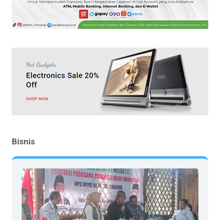
Bisnis