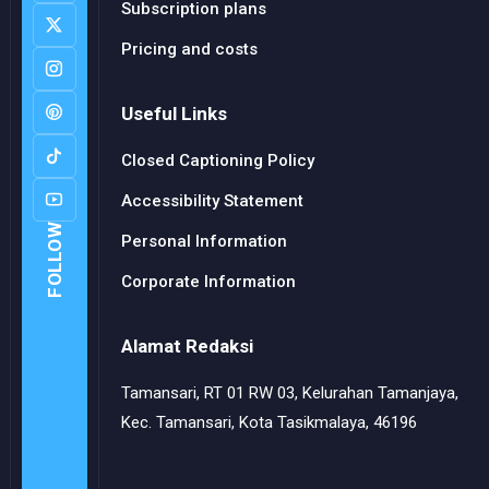
Subscription plans
Pricing and costs
Useful Links
Closed Captioning Policy
Accessibility Statement
FOLLOW
Personal Information
Corporate Information
Alamat Redaksi
Tamansari, RT 01 RW 03, Kelurahan Tamanjaya,
Kec. Tamansari, Kota Tasikmalaya, 46196