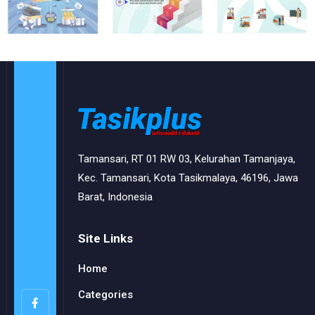
Tamansari, RT 01 RW 03, Kelurahan Tamanjaya,
Kec. Tamansari, Kota Tasikmalaya, 46196, Jawa
Barat, Indonesia
Site Links
Home
Categories