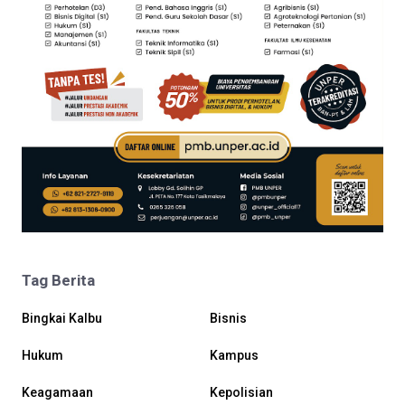
Tag Berita
Bingkai Kalbu
Bisnis
Hukum
Kampus
Keagamaan
Kepolisian