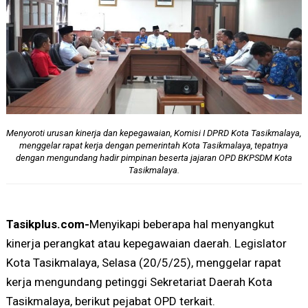
Menyoroti urusan kinerja dan kepegawaian, Komisi I DPRD Kota Tasikmalaya,
menggelar rapat kerja dengan pemerintah Kota Tasikmalaya, tepatnya
dengan mengundang hadir pimpinan beserta jajaran OPD BKPSDM Kota
Tasikmalaya.
Tasikplus.com-
Menyikapi beberapa hal menyangkut
kinerja perangkat atau kepegawaian daerah. Legislator
Kota Tasikmalaya, Selasa (20/5/25), menggelar rapat
kerja mengundang petinggi Sekretariat Daerah Kota
Tasikmalaya, berikut pejabat OPD terkait.