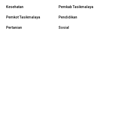
Kesehatan
Pemkab Tasikmalaya
Pemkot Tasikmalaya
Pendidikan
Pertanian
Sosial