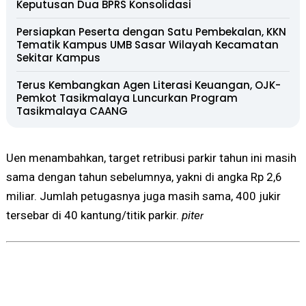
Keputusan Dua BPRS Konsolidasi
Persiapkan Peserta dengan Satu Pembekalan, KKN
Tematik Kampus UMB Sasar Wilayah Kecamatan
Sekitar Kampus
Terus Kembangkan Agen Literasi Keuangan, OJK-
Pemkot Tasikmalaya Luncurkan Program
Tasikmalaya CAANG
Uen menambahkan, target retribusi parkir tahun ini masih
sama dengan tahun sebelumnya, yakni di angka Rp 2,6
miliar. Jumlah petugasnya juga masih sama, 400 jukir
tersebar di 40 kantung/titik parkir.
pite
r