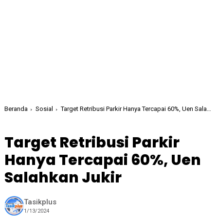
Beranda
Sosial
Target Retribusi Parkir Hanya Tercapai 60%, Uen Salahkan Jukir
Target Retribusi Parkir
Hanya Tercapai 60%, Uen
Salahkan Jukir
Tasikplus
1/13/2024