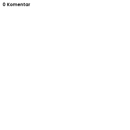
0
Komentar