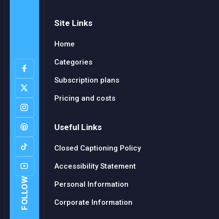
Site Links
Home
Categories
Subscription plans
Pricing and costs
Useful Links
Closed Captioning Policy
Accessibility Statement
FOLLOW
Personal Information
Corporate Information