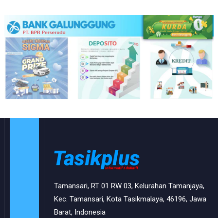
Tamansari, RT 01 RW 03, Kelurahan Tamanjaya,
Kec. Tamansari, Kota Tasikmalaya, 46196, Jawa
Barat, Indonesia