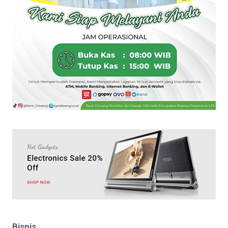
Bisnis