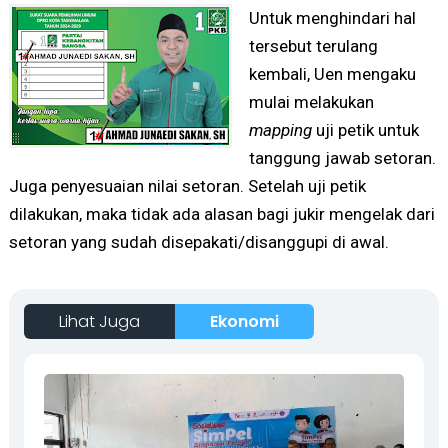
Untuk menghindari hal
tersebut terulang
kembali, Uen mengaku
mulai melakukan
mapping
uji petik untuk
tanggung jawab setoran.
Juga penyesuaian nilai setoran. Setelah uji petik
dilakukan, maka tidak ada alasan bagi jukir mengelak dari
setoran yang sudah disepakati/disanggupi di awal.
Lihat Juga
Ekonomi