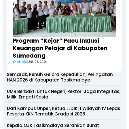
Program “Kejar” Pacu Inklusi
Keuangan Pelajar di Kabupaten
Sumedang
EKONOMI
Juli 24, 2026
Semarak, Penuh Gelora Kepedulian, Peringatan
HAN 2026 di Kabupaten Tasikmalaya
UMB Berbakti untuk Negeri, Rektor: Jaga Integritas,
Miliki Empati Sosial
Dari Kampus Unper, Ketua LLDIKTI Wilayah IV Lepas
Peserta KKN Tematik Gradasi 2026
Kepala OJK Tasikmalaya Serahkan Surat