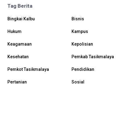
Tag Berita
Bingkai Kalbu
Bisnis
Hukum
Kampus
Keagamaan
Kepolisian
Kesehatan
Pemkab Tasikmalaya
Pemkot Tasikmalaya
Pendidikan
Pertanian
Sosial