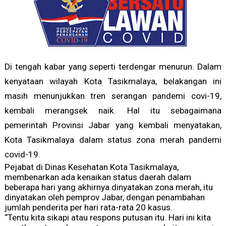
Di tengah kabar yang seperti terdengar menurun.
Dalam
kenyataan wilayah Kota Tasikmalaya, belakangan ini
masih menunjukkan tren serangan pandemi covi-19,
kembali merangsek naik. Hal itu sebagaimana
pemerintah Provinsi Jabar yang kembali menyatakan,
Kota Tasikmalaya dalam status zona merah pandemi
covid-19.
Pejabat di Dinas Kesehatan Kota Tasikmalaya,
membenarkan ada kenaikan status daerah dalam
beberapa hari yang akhirnya dinyatakan zona merah, itu
dinyatakan oleh pemprov Jabar, dengan penambahan
jumlah penderita per hari rata-rata 20 kasus.
“Tentu kita sikapi atau respons putusan itu. Hari ini kita