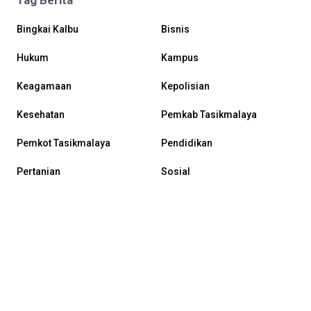
Bingkai Kalbu
Bisnis
Hukum
Kampus
Keagamaan
Kepolisian
Kesehatan
Pemkab Tasikmalaya
Pemkot Tasikmalaya
Pendidikan
Pertanian
Sosial