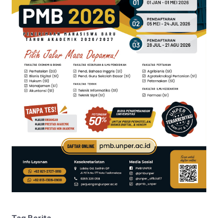
Tag Berita