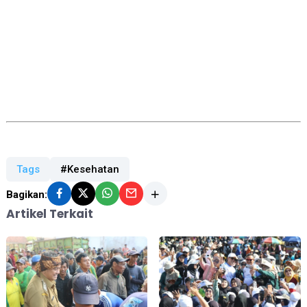
Tags
#Kesehatan
Bagikan:
Artikel Terkait