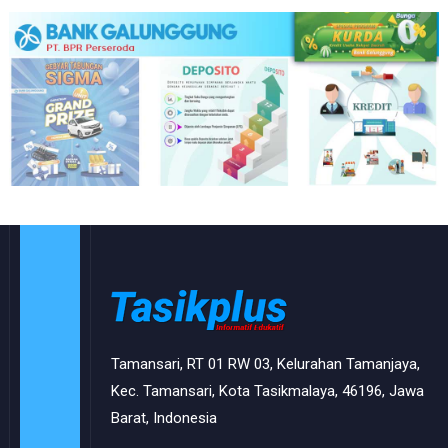
Tamansari, RT 01 RW 03, Kelurahan Tamanjaya,
Kec. Tamansari, Kota Tasikmalaya, 46196, Jawa
Barat, Indonesia