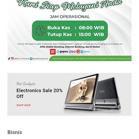
Bisnis