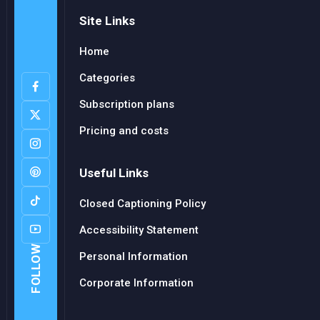
Site Links
Home
Categories
Subscription plans
Pricing and costs
Useful Links
Closed Captioning Policy
Accessibility Statement
FOLLOW
Personal Information
Corporate Information