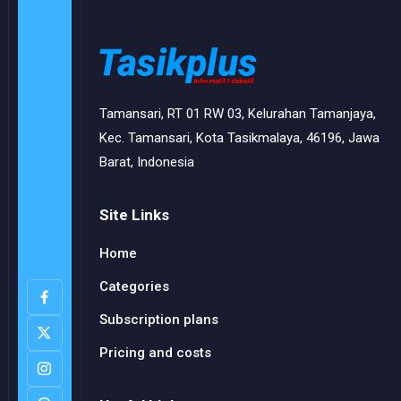
Tamansari, RT 01 RW 03, Kelurahan Tamanjaya,
Kec. Tamansari, Kota Tasikmalaya, 46196, Jawa
Barat, Indonesia
Site Links
Home
Categories
Subscription plans
Pricing and costs