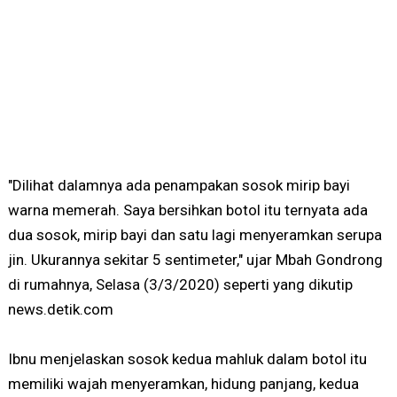
"Dilihat dalamnya ada penampakan sosok mirip bayi
warna memerah. Saya bersihkan botol itu ternyata ada
dua sosok, mirip bayi dan satu lagi menyeramkan serupa
jin. Ukurannya sekitar 5 sentimeter," ujar Mbah Gondrong
di rumahnya, Selasa (3/3/2020) seperti yang dikutip
news.detik.com
Ibnu menjelaskan sosok kedua mahluk dalam botol itu
memiliki wajah menyeramkan, hidung panjang, kedua