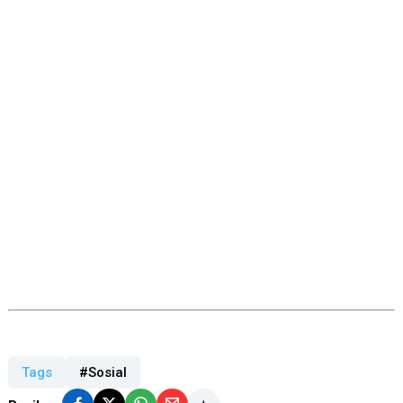
Tags
#Sosial