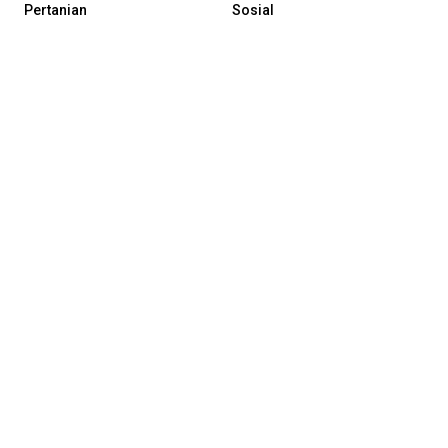
Pertanian
Sosial