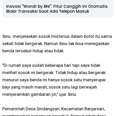
Inovasi "Wondr by BNI": Fitur Canggih Ini Otomatis
Blokir Transaksi Saat Ada Telepon Masuk
Ibnu menjelaskan sosok misterius dalam botol itu sama
sekali tidak bergerak. Namun Ibnu tak bisa menegaskan
benda tersebut hidup atau tidak.
"Di rumah saya sudah beberapa hari tapi saya tidak
melihat sosok ini bergerak. Tidak hidup atau bergerak.
menurut saya benda ini hanya sosok satu menyerupai
bayi yang masih merah, sosok satu lagi berwajah
menyeramkan gambaran jin," ujar Ibnu.
Pemerintah Desa Sindangsari, Kecamatan Banjarsari,