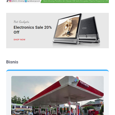
Bisnis