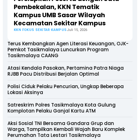
Pembekalan, KKN Tematik
Kampus UMB Sasar Wilayah
Kecamatan Sekitar Kampus
KKN FOKUS SEKITAR KAMPUS
Juli 15, 2026
Terus Kembangkan Agen Literasi Keuangan, OJK-
Pemkot Tasikmalaya Luncurkan Program
Tasikmalaya CAANG
Atasi Kendala Pasokan, Pertamina Patra Niaga
RJBB Pacu Distribusi Berjalan Optimal
Polisi Ciduk Pelaku Pencurian, Ungkap Beberapa
Lokasi Aksinya
Satreskrim Polres Tasikmalaya Kota Gulung
Komplotan Pelaku Ganjal Kartu ATM
Aksi Sosial TNI Bersama Gandara Grup dan
Warga, Tampilkan Kembali Wajah Baru Komplek
Perumahan Tata Lestari Tasikmalaya