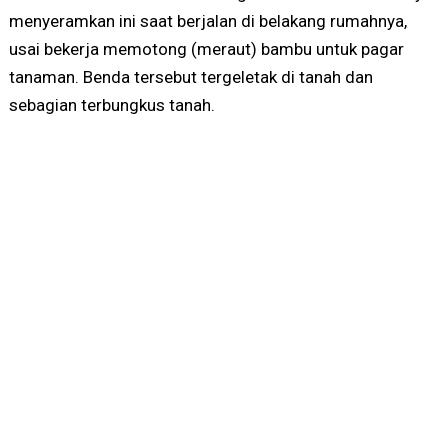
menyeramkan ini saat berjalan di belakang rumahnya,
usai bekerja memotong (meraut) bambu untuk pagar
tanaman. Benda tersebut tergeletak di tanah dan
sebagian terbungkus tanah.