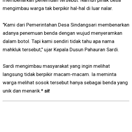
membenarkan penemuan tersebut. Namun pihak desa
mengimbau warga tak berpikir hal-hal di luar nalar.
"Kami dari Pemerintahan Desa Sindangsari membenarkan
adanya penemuan benda dengan wujud menyeramkan
dalam botol. Tapi kami sendiri tidak tahu apa nama
mahkluk tersebut," ujar Kepala Dusun Pahauran Sardi.
Sardi mengimbau masyarakat yang ingin melihat
langsung tidak berpikir macam-macam. Ia meminta
warga melihat sosok tersebut hanya sebagai benda yang
unik dan menarik.*
sit