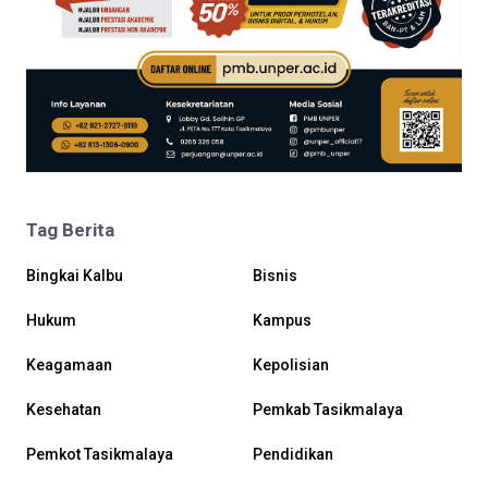
Tag Berita
Bingkai Kalbu
Bisnis
Hukum
Kampus
Keagamaan
Kepolisian
Kesehatan
Pemkab Tasikmalaya
Pemkot Tasikmalaya
Pendidikan