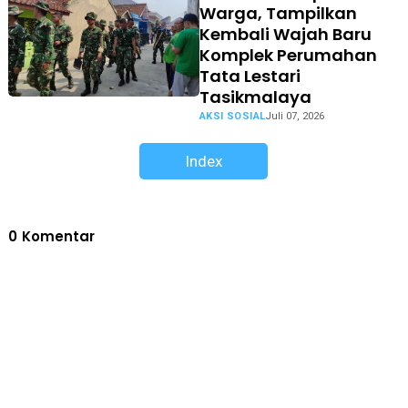
Warga, Tampilkan
Kembali Wajah Baru
Komplek Perumahan
Tata Lestari
Tasikmalaya
AKSI SOSIAL
Juli 07, 2026
Index
0
Komentar