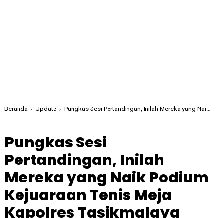
Beranda
Update
Pungkas Sesi Pertandingan, Inilah Mereka yang Naik Podium Kejuaraan Tenis Meja Kapolres Tasikmalaya Kota Cup 2026
Pungkas Sesi
Pertandingan, Inilah
Mereka yang Naik Podium
Kejuaraan Tenis Meja
Kapolres Tasikmalaya