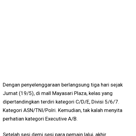
Dengan penyelenggaraan berlangsung tiga hari sejak
Jumat (19/5), di mall Mayasari Plaza, kelas yang
dipertandingkan terdiri kategori C/D/E, Divisi 5/6/7.
Kategori ASN/TNI/Polri. Kemudian, tak kalah menyita
perhatian kategori Executive A/B.
Setelah sesi demi sesi para pemain lalui, akhir