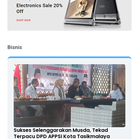
Bisnis
Sukses Selenggarakan Musda, Tekad
Terpacu DPD APPSI Kota Tasikmalaya