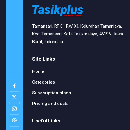
Tamansari, RT 01 RW 03, Kelurahan Tamanjaya,
Kec. Tamansari, Kota Tasikmalaya, 46196, Jawa
Barat, Indonesia
Site Links
Home
Categories
Subscription plans
Pricing and costs
Useful Links