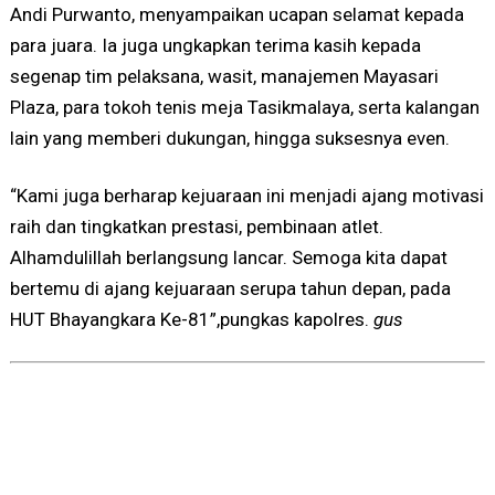
Andi Purwanto, menyampaikan ucapan selamat kepada
para juara. Ia juga ungkapkan terima kasih kepada
segenap tim pelaksana, wasit, manajemen Mayasari
Plaza, para tokoh tenis meja Tasikmalaya, serta kalangan
lain yang memberi dukungan, hingga suksesnya even.
“Kami juga berharap kejuaraan ini menjadi ajang motivasi
raih dan tingkatkan prestasi, pembinaan atlet.
Alhamdulillah berlangsung lancar. Semoga kita dapat
bertemu di ajang kejuaraan serupa tahun depan, pada
HUT Bhayangkara Ke-81”,pungkas kapolres.
gus