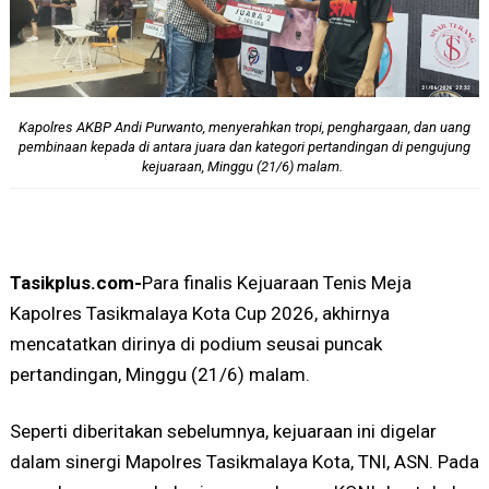
Kapolres AKBP Andi Purwanto, menyerahkan tropi, penghargaan, dan uang
pembinaan kepada di antara juara dan kategori pertandingan di pengujung
kejuaraan, Minggu (21/6) malam.
Tasikplus.com-
Para finalis Kejuaraan Tenis Meja
Kapolres Tasikmalaya Kota Cup 2026, akhirnya
mencatatkan dirinya di podium seusai puncak
pertandingan, Minggu (21/6) malam.
Seperti diberitakan sebelumnya, kejuaraan ini digelar
dalam sinergi Mapolres Tasikmalaya Kota, TNI, ASN. Pada