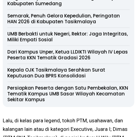
Kabupaten Sumedang
Semarak, Penuh Gelora Kepedulian, Peringatan
HAN 2026 di Kabupaten Tasikmalaya
UMB Berbakti untuk Negeri, Rektor: Jaga Integritas,
Miliki Empati Sosial
Dari Kampus Unper, Ketua LLDIKTI Wilayah IV Lepas
Peserta KKN Tematik Gradasi 2026
Kepala OJK Tasikmalaya Serahkan Surat
Keputusan Dua BPRS Konsolidasi
Persiapkan Peserta dengan Satu Pembekalan, KKN
Tematik Kampus UMB Sasar Wilayah Kecamatan
Sekitar Kampus
Lalu, di kelas para legend, tokoh PTM, usahawan, dan
kalangan lain atau di kategori Executive, Juara I; Dimas