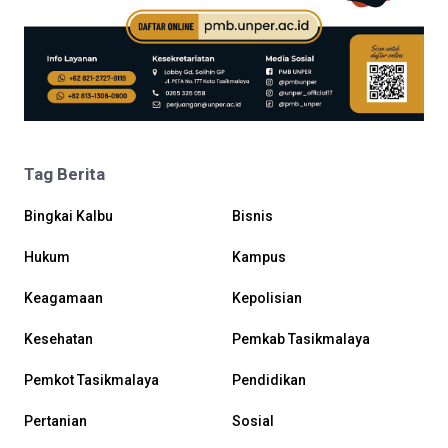
Tag Berita
Bingkai Kalbu
Bisnis
Hukum
Kampus
Keagamaan
Kepolisian
Kesehatan
Pemkab Tasikmalaya
Pemkot Tasikmalaya
Pendidikan
Pertanian
Sosial