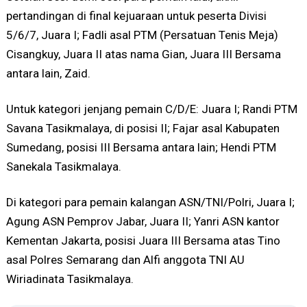
pertandingan di final kejuaraan untuk peserta Divisi
5/6/7, Juara I; Fadli asal PTM (Persatuan Tenis Meja)
Cisangkuy, Juara II atas nama Gian, Juara III Bersama
antara lain, Zaid.
Untuk kategori jenjang pemain C/D/E: Juara I; Randi PTM
Savana Tasikmalaya, di posisi II; Fajar asal Kabupaten
Sumedang, posisi III Bersama antara lain; Hendi PTM
Sanekala Tasikmalaya.
Di kategori para pemain kalangan ASN/TNI/Polri, Juara I;
Agung ASN Pemprov Jabar, Juara II; Yanri ASN kantor
Kementan Jakarta, posisi Juara III Bersama atas Tino
asal Polres Semarang dan Alfi anggota TNI AU
Wiriadinata Tasikmalaya.