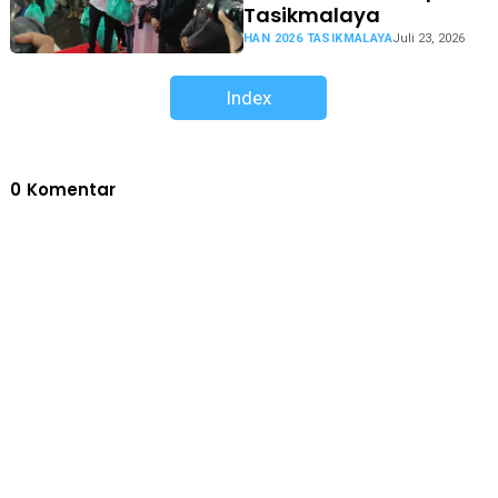
Tasikmalaya
HAN 2026 TASIKMALAYA
Juli 23, 2026
Index
0
Komentar