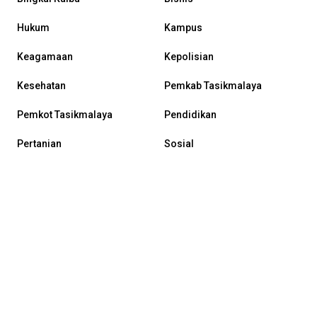
Hukum
Kampus
Keagamaan
Kepolisian
Kesehatan
Pemkab Tasikmalaya
Pemkot Tasikmalaya
Pendidikan
Pertanian
Sosial