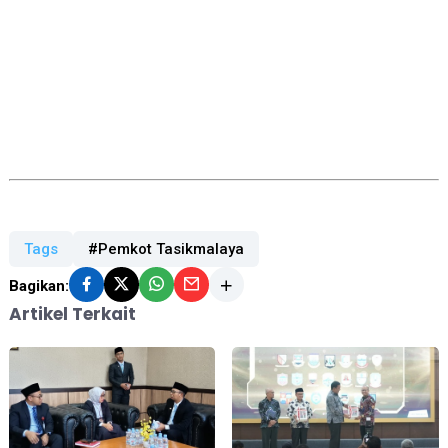
Tags
#Pemkot Tasikmalaya
Bagikan:
Artikel Terkait