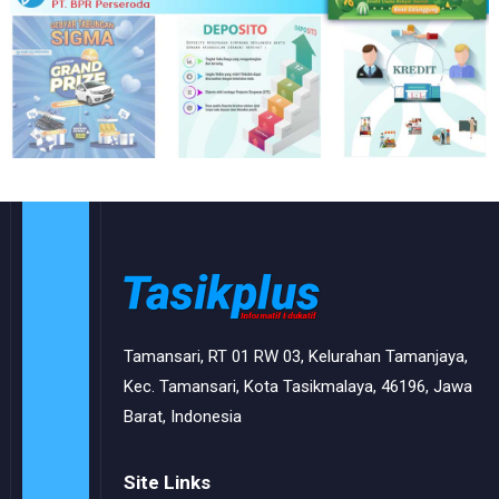
Tamansari, RT 01 RW 03, Kelurahan Tamanjaya,
Kec. Tamansari, Kota Tasikmalaya, 46196, Jawa
Barat, Indonesia
Site Links