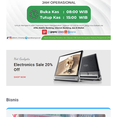
Bisnis