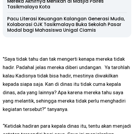
Mereka Akhirnya Menikah di Masjid Polres
Tasikmalaya Kota
Pacu Literasi Keuangan Kalangan Generasi Muda,
Kolaborasi OJK Tasikmalaya Buka Sekolah Pasar
Modal bagi Mahasiswa Unigal Ciamis
"Saya tidak tahu dan tak mengerti kenapa mereka tidak
hadir. Padahal jelas mereka diberi undangan. Ya tarohlah
kalau Kadisnya tidak bisa hadir, mestinya diwakilkan
kepada siapa saja. Kan di dinas itu tidak cuma kepala
dinas, ada yang lainnya? Apa karena mereka tahu saya
yang melantik, sehingga mereka tidak perlu menghadiri
kegiatan tersebut?” tanyanya.
“Ketidak hadiran para kepala dinas itu, tentu akan menjadi