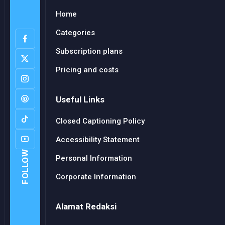
Home
Categories
Subscription plans
Pricing and costs
Useful Links
Closed Captioning Policy
Accessibility Statement
FOLLOW
Personal Information
Corporate Information
Alamat Redaksi