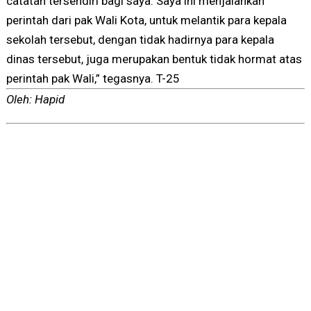
catatan tersendiri bagi saya. Saya ini menjalankan
perintah dari pak Wali Kota, untuk melantik para kepala
sekolah tersebut, dengan tidak hadirnya para kepala
dinas tersebut, juga merupakan bentuk tidak hormat atas
perintah pak Wali,” tegasnya. T-25
Oleh: Hapid