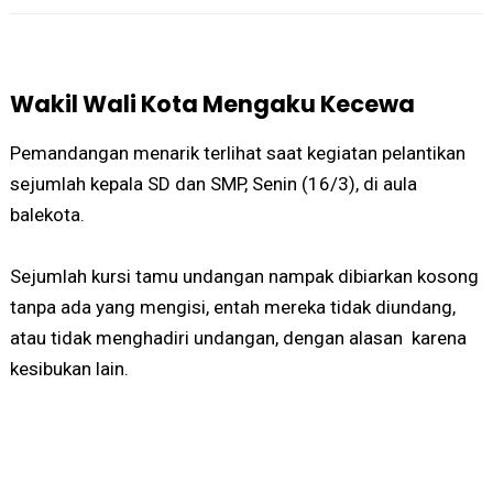
Wakil Wali Kota Mengaku Kecewa
Pemandangan menarik terlihat saat kegiatan pelantikan
sejumlah kepala SD dan SMP, Senin (16/3), di aula
balekota.
Sejumlah kursi tamu undangan nampak dibiarkan kosong
tanpa ada yang mengisi, entah mereka tidak diundang,
atau tidak menghadiri undangan, dengan alasan karena
kesibukan lain.