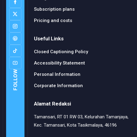
Subscription plans
Pricing and costs
Useful Links
Closed Captioning Policy
Accessibility Statement
FOLLOW
Personal Information
Corporate Information
Alamat Redaksi
Tamansari, RT 01 RW 03, Kelurahan Tamanjaya,
Kec. Tamansari, Kota Tasikmalaya, 46196