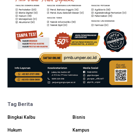
Tag Berita
Bingkai Kalbu
Bisnis
Hukum
Kampus