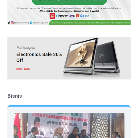
Bisnis