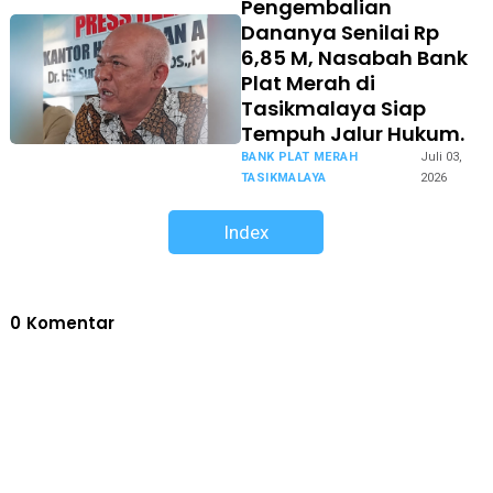
Pengembalian
Dananya Senilai Rp
6,85 M, Nasabah Bank
Plat Merah di
Tasikmalaya Siap
Tempuh Jalur Hukum.
BANK PLAT MERAH
Juli 03,
TASIKMALAYA
2026
Index
0
Komentar