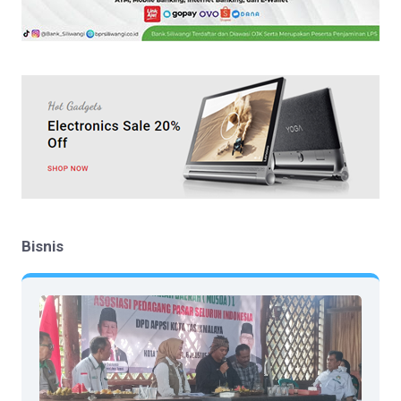
Bisnis