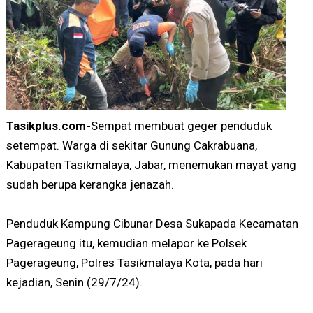
Tasikplus.com-
Sempat membuat geger penduduk
setempat. Warga di sekitar Gunung Cakrabuana,
Kabupaten Tasikmalaya, Jabar, menemukan mayat yang
sudah berupa kerangka jenazah.
Penduduk Kampung Cibunar Desa Sukapada Kecamatan
Pagerageung itu, kemudian melapor ke Polsek
Pagerageung, Polres Tasikmalaya Kota, pada hari
kejadian, Senin (29/7/24).