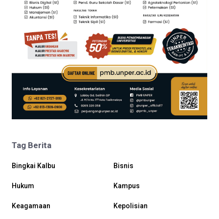
Tag Berita
Bingkai Kalbu
Bisnis
Hukum
Kampus
Keagamaan
Kepolisian