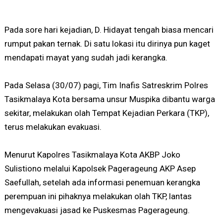
Pada sore hari kejadian, D. Hidayat tengah biasa mencari
rumput pakan ternak. Di satu lokasi itu dirinya pun kaget
mendapati mayat yang sudah jadi kerangka.
Pada Selasa (30/07) pagi, Tim Inafis Satreskrim Polres
Tasikmalaya Kota bersama unsur Muspika dibantu warga
sekitar, melakukan olah Tempat Kejadian Perkara (TKP),
terus melakukan evakuasi.
Menurut Kapolres Tasikmalaya Kota AKBP Joko
Sulistiono melalui Kapolsek Pagerageung AKP Asep
Saefullah, setelah ada informasi penemuan kerangka
perempuan ini pihaknya melakukan olah TKP, lantas
mengevakuasi jasad ke Puskesmas Pagerageung.