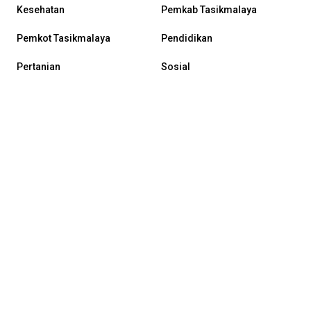
Kesehatan
Pemkab Tasikmalaya
Pemkot Tasikmalaya
Pendidikan
Pertanian
Sosial