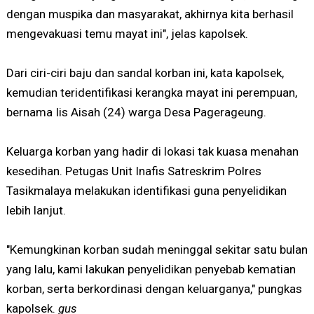
dengan muspika dan masyarakat, akhirnya kita berhasil
mengevakuasi temu mayat ini", jelas kapolsek.
Dari ciri-ciri baju dan sandal korban ini, kata kapolsek,
kemudian teridentifikasi kerangka mayat ini perempuan,
bernama Iis Aisah (24) warga Desa Pagerageung.
Keluarga korban yang hadir di lokasi tak kuasa menahan
kesedihan. Petugas Unit Inafis Satreskrim Polres
Tasikmalaya melakukan identifikasi guna penyelidikan
lebih lanjut.
"Kemungkinan korban sudah meninggal sekitar satu bulan
yang lalu, kami lakukan penyelidikan penyebab kematian
korban, serta berkordinasi dengan keluarganya," pungkas
kapolsek.
gus