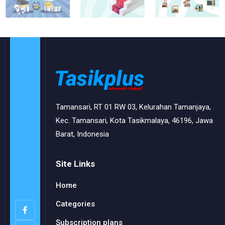
Tamansari, RT 01 RW 03, Kelurahan Tamanjaya,
Kec. Tamansari, Kota Tasikmalaya, 46196, Jawa
Barat, Indonesia
Site Links
Home
Categories
Subscription plans