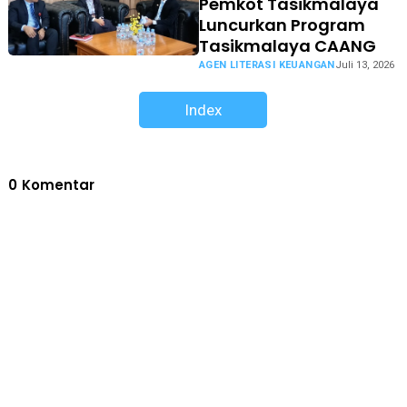
Pemkot Tasikmalaya
Luncurkan Program
Tasikmalaya CAANG
AGEN LITERASI KEUANGAN
Juli 13, 2026
Index
0
Komentar