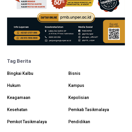
Tag Berita
Bingkai Kalbu
Bisnis
Hukum
Kampus
Keagamaan
Kepolisian
Kesehatan
Pemkab Tasikmalaya
Pemkot Tasikmalaya
Pendidikan