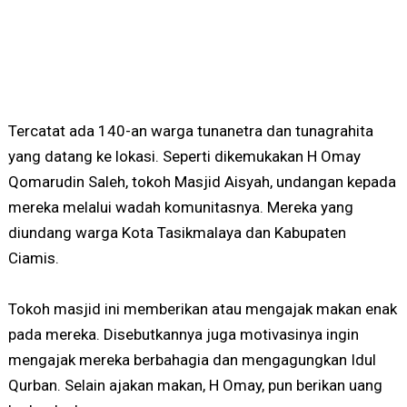
Tercatat ada 140-an warga tunanetra dan tunagrahita
yang datang ke lokasi. Seperti dikemukakan H Omay
Qomarudin Saleh, tokoh Masjid Aisyah, undangan kepada
mereka melalui wadah komunitasnya. Mereka yang
diundang warga Kota Tasikmalaya dan Kabupaten
Ciamis.
Tokoh masjid ini memberikan atau mengajak makan enak
pada mereka. Disebutkannya juga motivasinya ingin
mengajak mereka berbahagia dan mengagungkan Idul
Qurban. Selain ajakan makan, H Omay, pun berikan uang