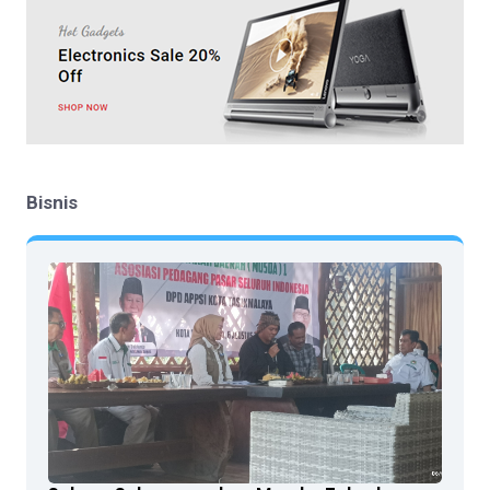
Bisnis