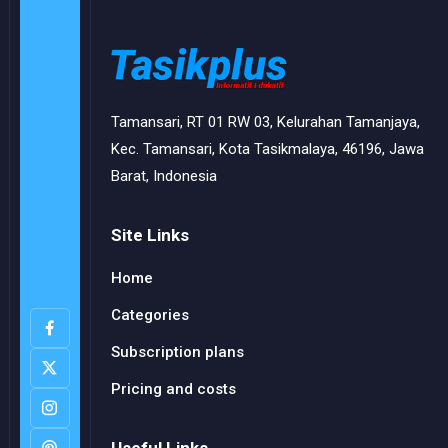
Tamansari, RT 01 RW 03, Kelurahan Tamanjaya,
Kec. Tamansari, Kota Tasikmalaya, 46196, Jawa
Barat, Indonesia
Site Links
Home
Categories
Subscription plans
Pricing and costs