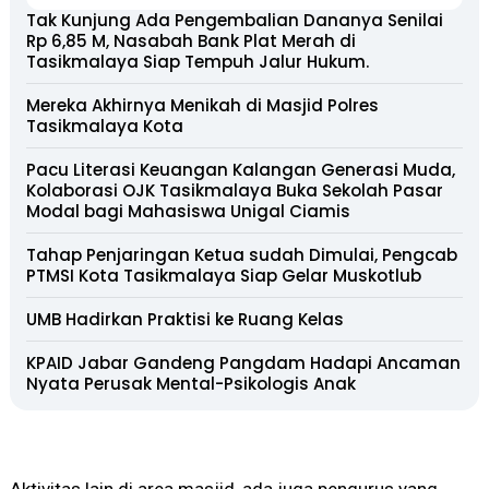
Tak Kunjung Ada Pengembalian Dananya Senilai
Rp 6,85 M, Nasabah Bank Plat Merah di
Tasikmalaya Siap Tempuh Jalur Hukum.
Mereka Akhirnya Menikah di Masjid Polres
Tasikmalaya Kota
Pacu Literasi Keuangan Kalangan Generasi Muda,
Kolaborasi OJK Tasikmalaya Buka Sekolah Pasar
Modal bagi Mahasiswa Unigal Ciamis
Tahap Penjaringan Ketua sudah Dimulai, Pengcab
PTMSI Kota Tasikmalaya Siap Gelar Muskotlub
UMB Hadirkan Praktisi ke Ruang Kelas
KPAID Jabar Gandeng Pangdam Hadapi Ancaman
Nyata Perusak Mental-Psikologis Anak