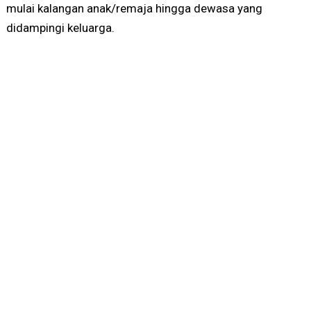
mulai kalangan anak/remaja hingga dewasa yang
didampingi keluarga.