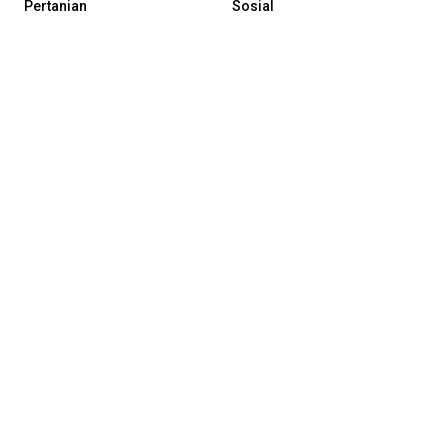
Pertanian
Sosial