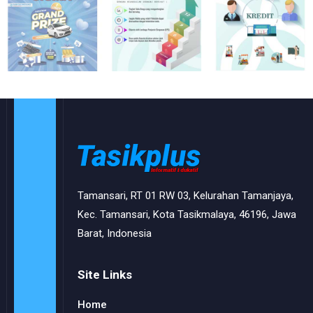
Tamansari, RT 01 RW 03, Kelurahan Tamanjaya,
Kec. Tamansari, Kota Tasikmalaya, 46196, Jawa
Barat, Indonesia
Site Links
Home