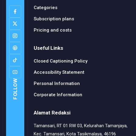
Categories
Subscription plans
Pricing and costs
Useful Links
Closed Captioning Policy
Accessibility Statement
FOLLOW
Personal Information
Corporate Information
Alamat Redaksi
Tamansari, RT 01 RW 03, Kelurahan Tamanjaya,
Kec. Tamansari, Kota Tasikmalaya, 46196