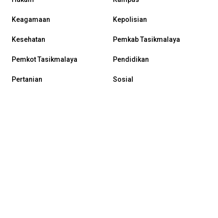
Keagamaan
Kepolisian
Kesehatan
Pemkab Tasikmalaya
Pemkot Tasikmalaya
Pendidikan
Pertanian
Sosial