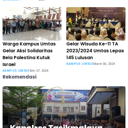
Warga Kampus Umtas
Gelar Wisuda Ke-11 TA
Gelar Aksi Solidaritas
2023/2024 Umtas Lepas
Bela Palestina Kutuk
145 Lulusan
Israel
KAMPUS UMTAS
Maret 06, 2024
KAMPUS UMTAS
Mei 07, 2024
Rekomendasi
Kapolres Tasikmalaya