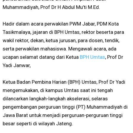
Muhammadiyah, Prof Dr H Abdul Mu’ti M.Ed.
Hadir dalam acara perwakilan PWM Jabar, PDM Kota
Tasikmalaya, jajaran di BPH Umtas, rektor beserta para
wakil rektor, dekan, ketua jurusan, para dosen, tendik,
serta perwakilan mahasiswa. Mengawali acara, ada
ucapan selamat datang dari Ketua
BPH Umtas
, Prof Dr
Yadi Janwar,
Ketua Badan Pembina Harian (BPH) Umtas, Prof Dr Yadi
mengemukakan, di kampus Umtas saat ini tengah
dilancarkan langkah-langkah akselerasi, selaras
pengembangan perguruan tinggi (PT) Muhammadiyah di
Jawa Barat untuk menjadi perguruan-perguruan tinggi
besar seperti di wilayah Jateng.