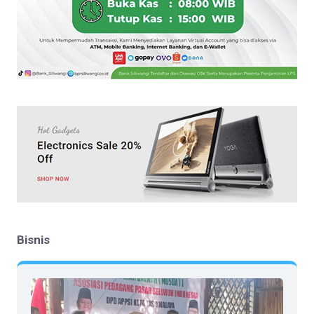
Bisnis