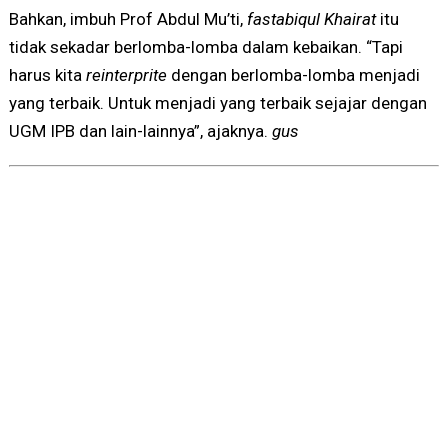
Bahkan, imbuh Prof Abdul Mu’ti,
fastabiqul Khairat
itu
tidak sekadar berlomba-lomba dalam kebaikan. “Tapi
harus kita
reinterprite
dengan berlomba-lomba menjadi
yang terbaik. Untuk menjadi yang terbaik sejajar dengan
UGM IPB dan lain-lainnya”, ajaknya.
gus