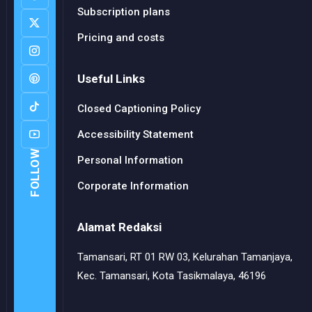
Subscription plans
Pricing and costs
Useful Links
Closed Captioning Policy
Accessibility Statement
FOLLOW
Personal Information
Corporate Information
Alamat Redaksi
Tamansari, RT 01 RW 03, Kelurahan Tamanjaya,
Kec. Tamansari, Kota Tasikmalaya, 46196