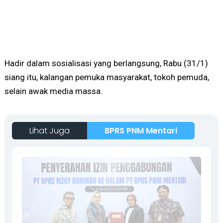
Hadir dalam sosialisasi yang berlangsung, Rabu (31/1)
siang itu, kalangan pemuka masyarakat, tokoh pemuda,
selain awak media massa.
Lihat Juga
BPRS PNM Mentari