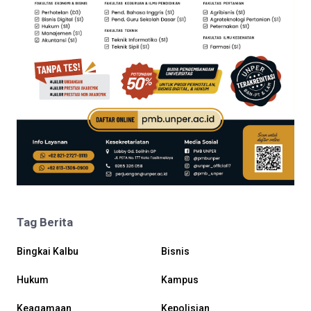
Tag Berita
Bingkai Kalbu
Bisnis
Hukum
Kampus
Keagamaan
Kepolisian