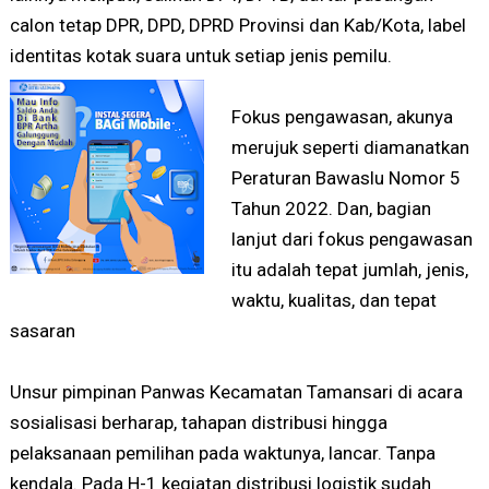
calon tetap DPR, DPD, DPRD Provinsi dan Kab/Kota, label
identitas kotak suara untuk setiap jenis pemilu.
Fokus pengawasan, akunya
merujuk seperti diamanatkan
Peraturan Bawaslu Nomor 5
Tahun 2022. Dan, bagian
lanjut dari fokus pengawasan
itu adalah tepat jumlah, jenis,
waktu, kualitas, dan tepat
sasaran
Unsur pimpinan Panwas Kecamatan Tamansari di acara
sosialisasi berharap, tahapan distribusi hingga
pelaksanaan pemilihan pada waktunya, lancar. Tanpa
kendala. Pada H-1 kegiatan distribusi logistik sudah