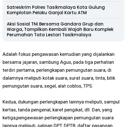
Satreskrim Polres Tasikmalaya Kota Gulung
Komplotan Pelaku Ganjal Kartu ATM
Aksi Sosial TNI Bersama Gandara Grup dan
Warga, Tampilkan Kembali Wajah Baru Komplek
Perumahan Tata Lestari Tasikmalaya
Adalah fokus pengawasan kemudian yang dijalankan
bersama jajaran, sambung Agus, pada tiga perhatian
terdiri pertama, perlengkapan pemungutan suara, di
dalamnya meliputi kotak suara, surat suara, tinta, bilik
pemungutan suara, segel, alat coblos, TPS.
Kedua, dukungan perlengkapan lainnya meliputi, sampul
kertas, tanda pengenal, karet pengikat, dll. Dan, yang
ketiga,pengawasan perlengkapan pemungutan suara
lainnya meliputi, salinan DPT, DPTB, daftar pasangan