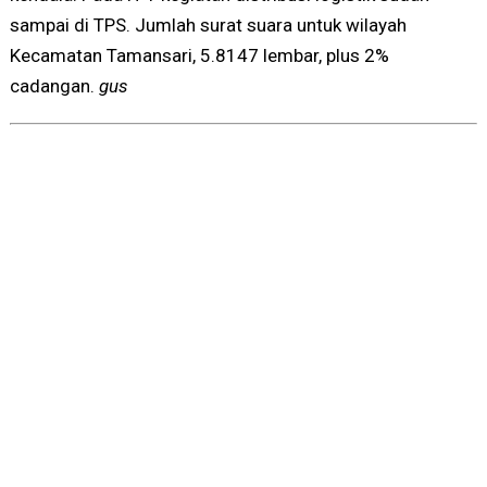
sampai di TPS. Jumlah surat suara untuk wilayah
Kecamatan Tamansari, 5.8147 lembar, plus 2%
cadangan.
gus