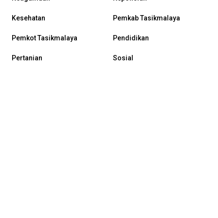
Kesehatan
Pemkab Tasikmalaya
Pemkot Tasikmalaya
Pendidikan
Pertanian
Sosial