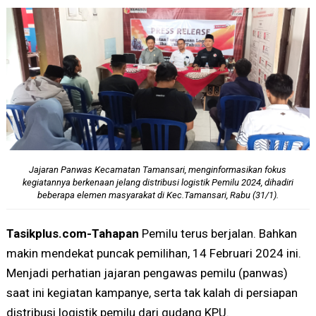
Jajaran Panwas Kecamatan Tamansari, menginformasikan fokus
kegiatannya berkenaan jelang distribusi logistik Pemilu 2024, dihadiri
beberapa elemen masyarakat di Kec.Tamansari, Rabu (31/1).
Tasikplus.com-Tahapan
Pemilu terus berjalan. Bahkan
makin mendekat puncak pemilihan, 14 Februari 2024 ini.
Menjadi perhatian jajaran pengawas pemilu (panwas)
saat ini kegiatan kampanye, serta tak kalah di persiapan
distribusi logistik pemilu dari gudang KPU.