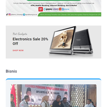
Bisnis