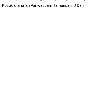
Kesekretariatan Panwascam Tamansari, U Dani.