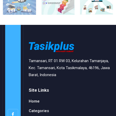
Tamansari, RT 01 RW 03, Kelurahan Tamanjaya,
Kec. Tamansari, Kota Tasikmalaya, 46196, Jawa
Barat, Indonesia
Site Links
Home
Categories