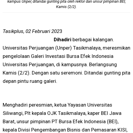
kampus Unper, ditandai gunting pita oleh rektor dan unsur pimpinan BEI,
Kamis (2/2).
Tasikplus, 02 Februari 202
3
Dihadiri
berbagai kalangan.
Universitas Perjuangan (Unper) Tasikmalaya, meresmikan
pengelolaan Galeri Investasi Bursa Efek Indonesia
Universitas Perjuangan, di kampusnya. Berlangsung
Kamis (2/2). Dengan satu seremoni. Ditandai gunting pita
depan pintu ruang galeri.
Menghadiri peresmian, ketua Yayasan Universitas
Siliwangi, Plt kepala OJK Tasikmalaya, kaper BEI Jawa
Barat, unsur pimpinan PT Bursa Efek Indonesia (BEI),
kepala Divisi Pengembangan Bisnis dan Pemasaran KISI,