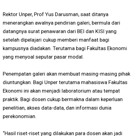
Rektor Unper, Prof Yus Darusman, saat ditanya
menerangkan awalnya pendirian galeri, bermula dari
datangnya surat penawaran dari BEI dan KISI yang
setelah dipelajari cukup memberi manfaat bagi
kampusnya diadakan. Terutama bagi Fakultas Ekonomi
yang menyoal seputar pasar modal.
Penempatan galeri akan membuat masing-masing pihak
diuntungkan. Bagi Unper terutama mahasiswa Fakultas
Ekonomi ini akan menjadi laboratorium atau tempat
praktik. Bagi dosen cukup bermakna dalam keperluan
penelitian, akses data-data, dan informasi dunia
perekonomian.
“Hasil riset-riset yang dilakukan para dosen akan jadi