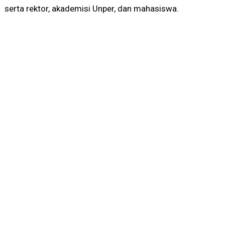
serta rektor, akademisi Unper, dan mahasiswa.