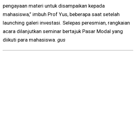
pengayaan materi untuk disampaikan kepada
mahasiswa,” imbuh Prof Yus, beberapa saat setelah
launching galeri investasi. Selepas peresmian, rangkaian
acara dilanjutkan seminar bertajuk Pasar Modal yang
diikuti para mahasiswa.
gus