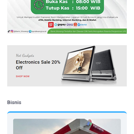
Bisnis