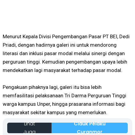
Menurut Kepala Divisi Pengembangan Pasar PT BEI, Dedi
Priadi, dengan hadirnya galeri ini untuk mendorong
literasi dan inklusi pasar modal melalui sinergi dengan
perguruan tinggi. Kemudian pengembangan upaya lebih
mendekatkan lagi masyarakat terhadap pasar modal.
Pengakuan pihaknya lagi, galeri itu bisa lebih
memfasilitasi pelaksanaan Tri Darma Perguruan Tinggi
warga kampus Unper, hingga prasarana informasi bagi
masyarakat sekitar kampus yang memerlukan.
Lihat
Ciduk Pelaku
Juga
Curanmor