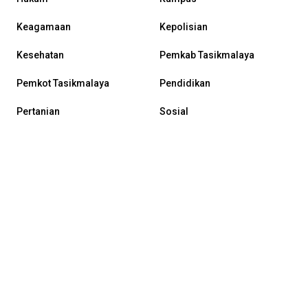
Keagamaan
Kepolisian
Kesehatan
Pemkab Tasikmalaya
Pemkot Tasikmalaya
Pendidikan
Pertanian
Sosial