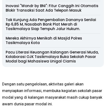
Inovasi "Wondr by BNI": Fitur Canggih Ini Otomatis
Blokir Transaksi Saat Ada Telepon Masuk
Tak Kunjung Ada Pengembalian Dananya Senilai
Rp 6,85 M, Nasabah Bank Plat Merah di
Tasikmalaya Siap Tempuh Jalur Hukum.
Mereka Akhirnya Menikah di Masjid Polres
Tasikmalaya Kota
Pacu Literasi Keuangan Kalangan Generasi Muda,
Kolaborasi OJK Tasikmalaya Buka Sekolah Pasar
Modal bagi Mahasiswa Unigal Ciamis
Dengan satu pengelolaan, aktivitas galeri akan
menyiapkan informasi, membuka kegiatan sekolah pasar
modal yang di kalangan masyarakat masih cukup banyak
awam dunia pasar modal ini.