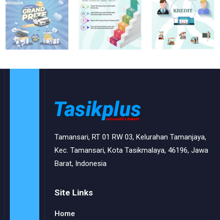
Tamansari, RT 01 RW 03, Kelurahan Tamanjaya,
Kec. Tamansari, Kota Tasikmalaya, 46196, Jawa
Barat, Indonesia
Site Links
Home