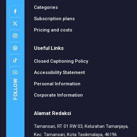
Categories
Subscription plans
Pricing and costs
Useful Links
Closed Captioning Policy
Accessibility Statement
FOLLOW
Personal Information
Corporate Information
Alamat Redaksi
Tamansari, RT 01 RW 03, Kelurahan Tamanjaya,
Kec. Tamansari, Kota Tasikmalaya, 46196