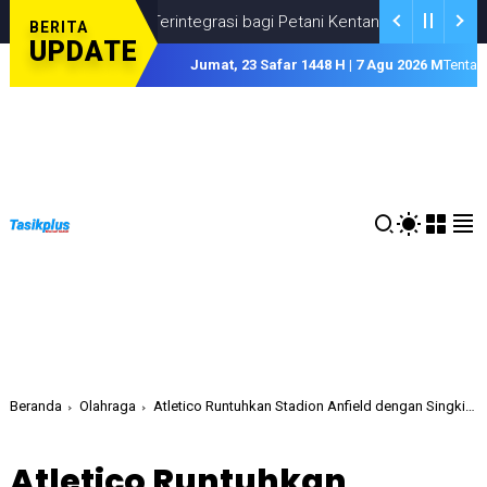
ayaan Terintegrasi bagi Petani Kentang
DUKUNG PETANI KENT
BERITA
UPDATE
Jumat, 23 Safar 1448 H | 7 Agu 2026 M
Tentan
Beranda
Olahraga
Atletico Runtuhkan Stadion Anfield dengan Singkirkan Liverpool
Atletico Runtuhkan