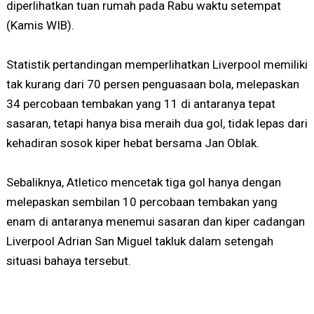
diperlihatkan tuan rumah pada Rabu waktu setempat
(Kamis WIB).
Statistik pertandingan memperlihatkan Liverpool memiliki
tak kurang dari 70 persen penguasaan bola, melepaskan
34 percobaan tembakan yang 11 di antaranya tepat
sasaran, tetapi hanya bisa meraih dua gol, tidak lepas dari
kehadiran sosok kiper hebat bersama Jan Oblak.
Sebaliknya, Atletico mencetak tiga gol hanya dengan
melepaskan sembilan 10 percobaan tembakan yang
enam di antaranya menemui sasaran dan kiper cadangan
Liverpool Adrian San Miguel takluk dalam setengah
situasi bahaya tersebut.