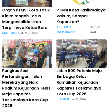
Organ PTMSI Kota Tasik
PTMSI Kota Tasikmalaya
Klaim tengah Terus
Vakum, Sampai
Mengonsolidasikan
Kapankah?
Terpilihnya Ketua Baru
KONI KOTA
Juni 22,
TASIKMALAYA
2026
ASEP MIKDAR
Juni 24, 2026
Pungkas Sesi
Lebih 500 Petenis Meja
Pertandingan, Inilah
Berbagai Kelas
Mereka yang Naik
Ramaikan Kejuaraan
Podium Kejuaraan Tenis
Kapolres Tasikmalaya
Meja Kapolres
Kota Cup 2026
Tasikmalaya Kota Cup
HIBURAN
Juni 21, 2026
2026