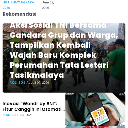
HUT BHAYANGKARA
Juni 22,
2026
2026
Rekomendasi
Aksi Sosial TNI Bersama
Gandara Grup dan Warga,
Tampilkan Kembali
Wajah Baru Komplek
Perumahan Tata Lestari
Tasikmalaya
AKSI SOSIAL
Juli 07, 2026
Inovasi "Wondr by BNI":
Fitur Canggih Ini Otomatis
Blokir Transaksi Saat Ada
BISNIS
Juli 04, 2026
Telepon Masuk