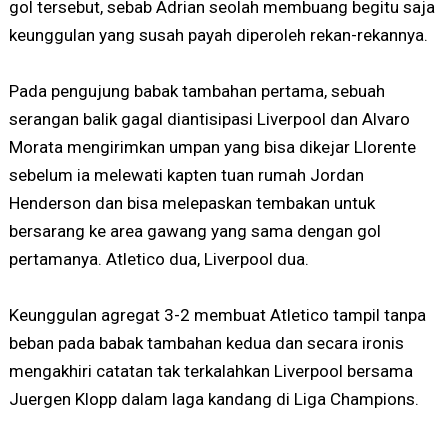
gol tersebut, sebab Adrian seolah membuang begitu saja
keunggulan yang susah payah diperoleh rekan-rekannya.
Pada pengujung babak tambahan pertama, sebuah
serangan balik gagal diantisipasi Liverpool dan Alvaro
Morata mengirimkan umpan yang bisa dikejar Llorente
sebelum ia melewati kapten tuan rumah Jordan
Henderson dan bisa melepaskan tembakan untuk
bersarang ke area gawang yang sama dengan gol
pertamanya. Atletico dua, Liverpool dua.
Keunggulan agregat 3-2 membuat Atletico tampil tanpa
beban pada babak tambahan kedua dan secara ironis
mengakhiri catatan tak terkalahkan Liverpool bersama
Juergen Klopp dalam laga kandang di Liga Champions.