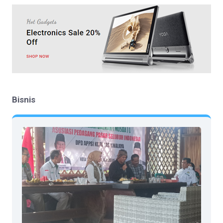
Bisnis