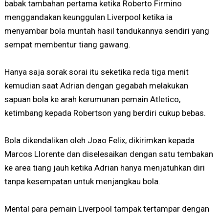
babak tambahan pertama ketika Roberto Firmino
menggandakan keunggulan Liverpool ketika ia
menyambar bola muntah hasil tandukannya sendiri yang
sempat membentur tiang gawang.
Hanya saja sorak sorai itu seketika reda tiga menit
kemudian saat Adrian dengan gegabah melakukan
sapuan bola ke arah kerumunan pemain Atletico,
ketimbang kepada Robertson yang berdiri cukup bebas.
Bola dikendalikan oleh Joao Felix, dikirimkan kepada
Marcos Llorente dan diselesaikan dengan satu tembakan
ke area tiang jauh ketika Adrian hanya menjatuhkan diri
tanpa kesempatan untuk menjangkau bola.
Mental para pemain Liverpool tampak tertampar dengan