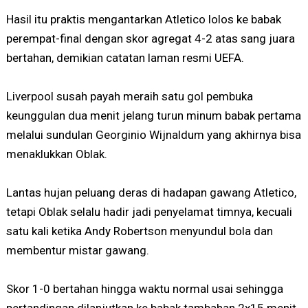
Hasil itu praktis mengantarkan Atletico lolos ke babak
perempat-final dengan skor agregat 4-2 atas sang juara
bertahan, demikian catatan laman resmi UEFA.
Liverpool susah payah meraih satu gol pembuka
keunggulan dua menit jelang turun minum babak pertama
melalui sundulan Georginio Wijnaldum yang akhirnya bisa
menaklukkan Oblak.
Lantas hujan peluang deras di hadapan gawang Atletico,
tetapi Oblak selalu hadir jadi penyelamat timnya, kecuali
satu kali ketika Andy Robertson menyundul bola dan
membentur mistar gawang.
Skor 1-0 bertahan hingga waktu normal usai sehingga
pertandingan dilanjutkan ke babak tambahan 2x15 menit