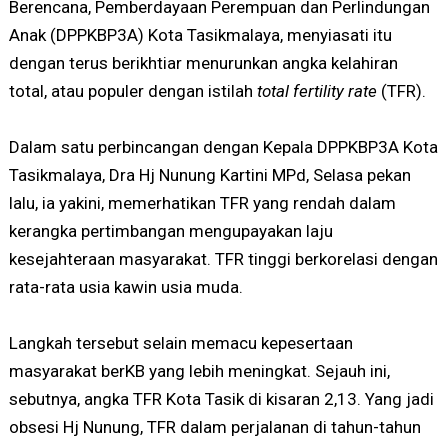
Berencana, Pemberdayaan Perempuan dan Perlindungan
Anak (DPPKBP3A) Kota Tasikmalaya, menyiasati itu
dengan terus berikhtiar menurunkan angka kelahiran
total, atau populer dengan istilah
total fertility rate
(TFR).
Dalam satu perbincangan dengan Kepala DPPKBP3A Kota
Tasikmalaya, Dra Hj Nunung Kartini MPd, Selasa pekan
lalu, ia yakini, memerhatikan TFR yang rendah dalam
kerangka pertimbangan mengupayakan laju
kesejahteraan masyarakat. TFR tinggi berkorelasi dengan
rata-rata usia kawin usia muda.
Langkah tersebut selain memacu kepesertaan
masyarakat berKB yang lebih meningkat. Sejauh ini,
sebutnya, angka TFR Kota Tasik di kisaran 2,13. Yang jadi
obsesi Hj Nunung, TFR dalam perjalanan di tahun-tahun