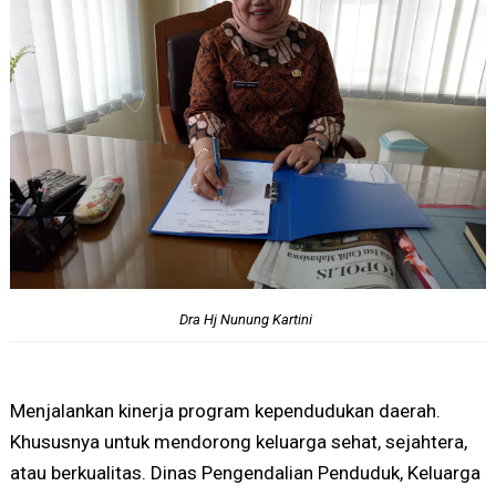
Dra Hj Nunung Kartini
Menjalankan kinerja program kependudukan daerah.
Khususnya untuk mendorong keluarga sehat, sejahtera,
atau berkualitas. Dinas Pengendalian Penduduk, Keluarga