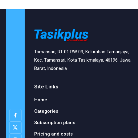
Tamansari, RT 01 RW 03, Kelurahan Tamanjaya,
Kec. Tamansari, Kota Tasikmalaya, 46196, Jawa
Barat, Indonesia
Site Links
Home
Categories
Subscription plans
Pricing and costs