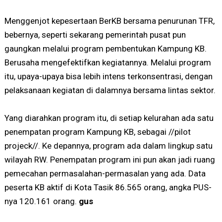
Menggenjot kepesertaan BerKB bersama penurunan TFR,
bebernya, seperti sekarang pemerintah pusat pun
gaungkan melalui program pembentukan Kampung KB.
Berusaha mengefektifkan kegiatannya. Melalui program
itu, upaya-upaya bisa lebih intens terkonsentrasi, dengan
pelaksanaan kegiatan di dalamnya bersama lintas sektor.
Yang diarahkan program itu, di setiap kelurahan ada satu
penempatan program Kampung KB, sebagai //pilot
projeck//. Ke depannya, program ada dalam lingkup satu
wilayah RW. Penempatan program ini pun akan jadi ruang
pemecahan permasalahan-permasalan yang ada. Data
peserta KB aktif di Kota Tasik 86.565 orang, angka PUS-
nya 120.161 orang.
gus