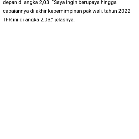
depan di angka 2,03. “Saya ingin berupaya hingga
capaiannya di akhir kepemimpinan pak wali, tahun 2022
TFR ini di angka 2,03,” jelasnya.