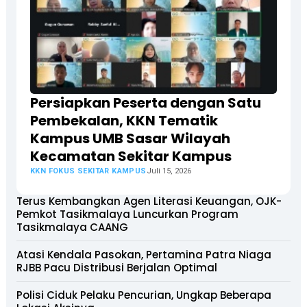
Persiapkan Peserta dengan Satu
Pembekalan, KKN Tematik
Kampus UMB Sasar Wilayah
Kecamatan Sekitar Kampus
KKN FOKUS SEKITAR KAMPUS
Juli 15, 2026
Terus Kembangkan Agen Literasi Keuangan, OJK-
Pemkot Tasikmalaya Luncurkan Program
Tasikmalaya CAANG
Atasi Kendala Pasokan, Pertamina Patra Niaga
RJBB Pacu Distribusi Berjalan Optimal
Polisi Ciduk Pelaku Pencurian, Ungkap Beberapa