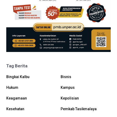
Tag Berita
Bingkai Kalbu
Bisnis
Hukum
Kampus
Keagamaan
Kepolisian
Kesehatan
Pemkab Tasikmalaya