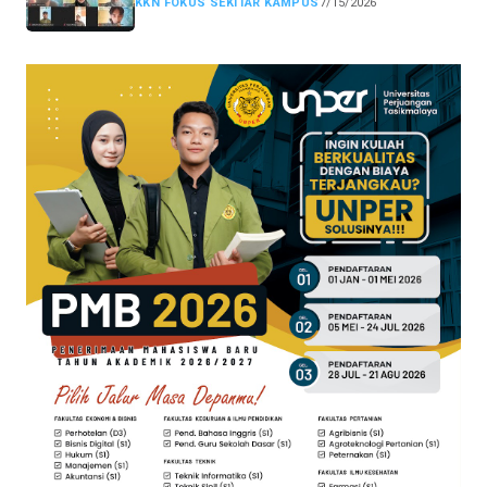
KKN FOKUS SEKITAR KAMPUS
7/15/2026