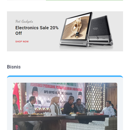
Bisnis