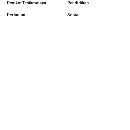
Pemkot Tasikmalaya
Pendidikan
Pertanian
Sosial