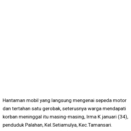
Hantaman mobil yang langsung mengenai sepeda motor
dan tertahan satu gerobak, seterusnya warga mendapati
korban meninggal itu masing-masing, Irma K januari (34),
penduduk Palahan, Kel.Setiamulya, Kec.Tamansari.