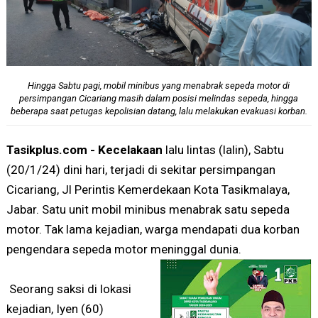
Hingga Sabtu pagi, mobil minibus yang menabrak sepeda motor di
persimpangan Cicariang masih dalam posisi melindas sepeda, hingga
beberapa saat petugas kepolisian datang, lalu melakukan evakuasi korban.
Tasikplus.com - Kecelakaan
lalu lintas (lalin), Sabtu
(20/1/24) dini hari, terjadi di sekitar persimpangan
Cicariang, Jl Perintis Kemerdekaan Kota Tasikmalaya,
Jabar. Satu unit mobil minibus menabrak satu sepeda
motor. Tak lama kejadian, warga mendapati dua korban
pengendara sepeda motor meninggal dunia.
Seorang saksi di lokasi
kejadian, Iyen (60)