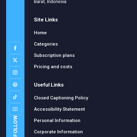
Barat, Indonesia
Site Links
Home
Categories
Subscription plans
Pricing and costs
Useful Links
Closed Captioning Policy
Accessibility Statement
FOLLOW
Personal Information
Corporate Information