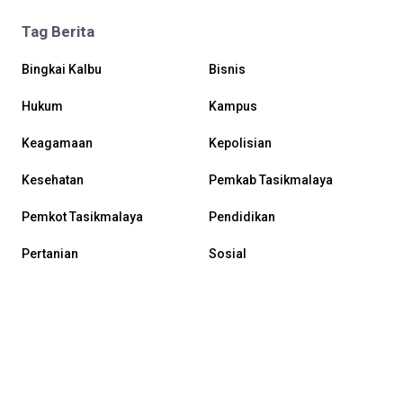
Tag Berita
Bingkai Kalbu
Bisnis
Hukum
Kampus
Keagamaan
Kepolisian
Kesehatan
Pemkab Tasikmalaya
Pemkot Tasikmalaya
Pendidikan
Pertanian
Sosial