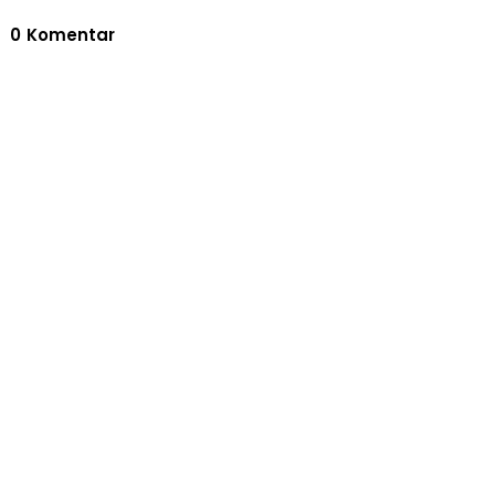
0
Komentar