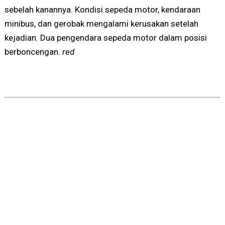
sebelah kanannya. Kondisi sepeda motor, kendaraan
minibus, dan gerobak mengalami kerusakan setelah
kejadian. Dua pengendara sepeda motor dalam posisi
berboncengan.
red