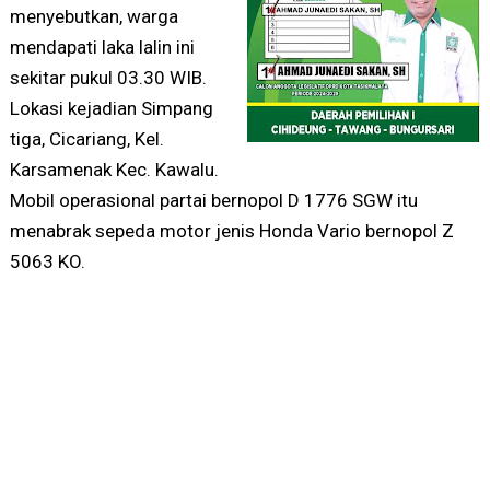
menyebutkan, warga
mendapati laka lalin ini
sekitar pukul 03.30 WIB.
Lokasi kejadian Simpang
tiga, Cicariang, Kel.
Karsamenak Kec. Kawalu.
Mobil operasional partai bernopol D 1776 SGW itu
menabrak sepeda motor jenis Honda Vario bernopol Z
5063 KO.