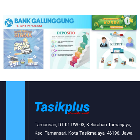
Tamansari, RT 01 RW 03, Kelurahan Tamanjaya,
Kec. Tamansari, Kota Tasikmalaya, 46196, Jawa