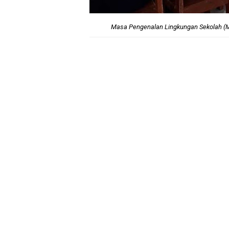
Masa Pengenalan Lingkungan Sekolah (M