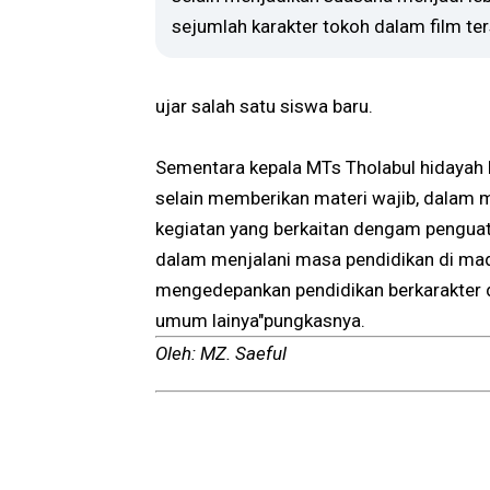
sejumlah karakter tokoh dalam film te
ujar salah satu siswa baru.
Sementara kepala MTs Tholabul hidayah
selain memberikan materi wajib, dalam ma
kegiatan yang berkaitan dengam penguat
dalam menjalani masa pendidikan di mad
mengedepankan pendidikan berkarakter d
umum lainya"pungkasnya.
Oleh: MZ. Saeful