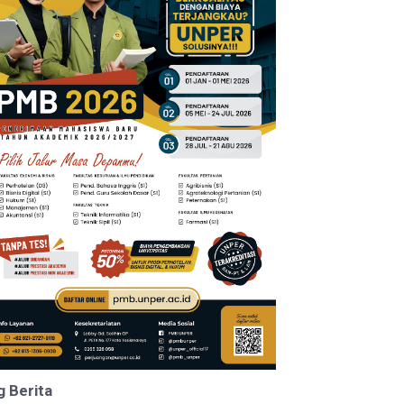
g Berita