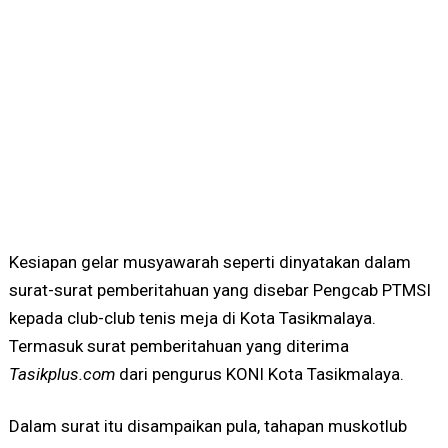
Kesiapan gelar musyawarah seperti dinyatakan dalam
surat-surat pemberitahuan yang disebar Pengcab PTMSI
kepada club-club tenis meja di Kota Tasikmalaya.
Termasuk surat pemberitahuan yang diterima
Tasikplus.com
dari pengurus KONI Kota Tasikmalaya.
Dalam surat itu disampaikan pula, tahapan muskotlub