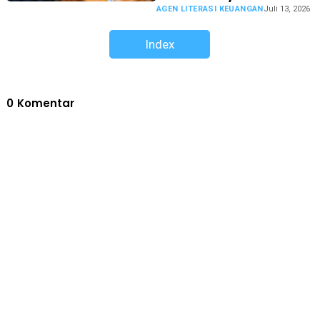
AGEN LITERASI KEUANGAN
Juli 13, 2026
Index
0
Komentar