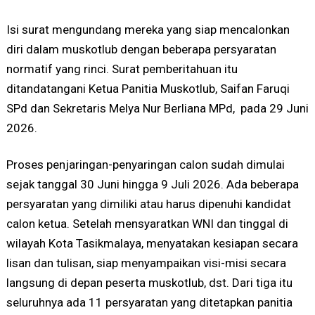
Isi surat mengundang mereka yang siap mencalonkan
diri dalam muskotlub dengan beberapa persyaratan
normatif yang rinci. Surat pemberitahuan itu
ditandatangani Ketua Panitia Muskotlub, Saifan Faruqi
SPd dan Sekretaris Melya Nur Berliana MPd, pada 29 Juni
2026.
Proses penjaringan-penyaringan calon sudah dimulai
sejak tanggal 30 Juni hingga 9 Juli 2026. Ada beberapa
persyaratan yang dimiliki atau harus dipenuhi kandidat
calon ketua. Setelah mensyaratkan WNI dan tinggal di
wilayah Kota Tasikmalaya, menyatakan kesiapan secara
lisan dan tulisan, siap menyampaikan visi-misi secara
langsung di depan peserta muskotlub, dst. Dari tiga itu
seluruhnya ada 11 persyaratan yang ditetapkan panitia