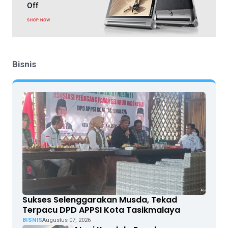
Bisnis
Sukses Selenggarakan Musda, Tekad
Terpacu DPD APPSI Kota Tasikmalaya
BISNIS
Augustus 07, 2026