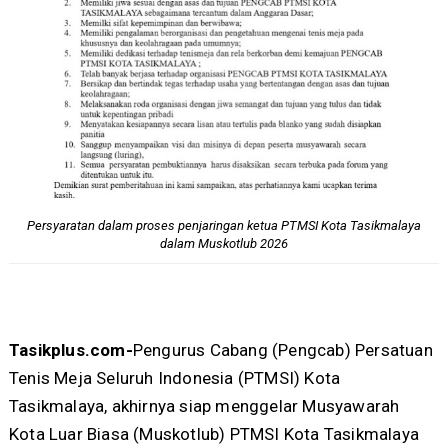
Persyaratan dalam proses penjaringan ketua PTMSI Kota Tasikmalaya
dalam Muskotlub 2026
Tasikplus.com-
Pengurus Cabang (Pengcab) Persatuan
Tenis Meja Seluruh Indonesia (PTMSI) Kota
Tasikmalaya, akhirnya siap menggelar Musyawarah
Kota Luar Biasa (Muskotlub) PTMSI Kota Tasikmalaya