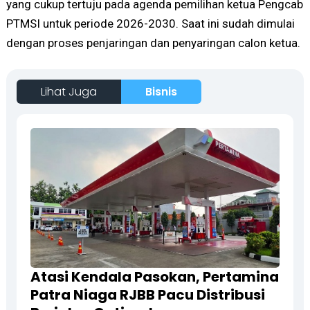
yang cukup tertuju pada agenda pemilihan ketua Pengcab
PTMSI untuk periode 2026-2030. Saat ini sudah dimulai
dengan proses penjaringan dan penyaringan calon ketua.
Lihat Juga
Bisnis
Atasi Kendala Pasokan, Pertamina
Patra Niaga RJBB Pacu Distribusi