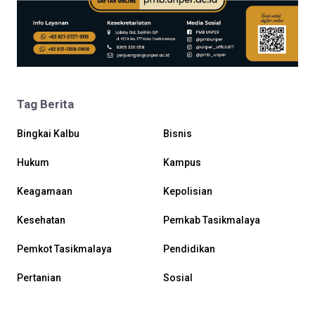
Tag Berita
Bingkai Kalbu
Bisnis
Hukum
Kampus
Keagamaan
Kepolisian
Kesehatan
Pemkab Tasikmalaya
Pemkot Tasikmalaya
Pendidikan
Pertanian
Sosial