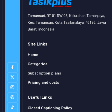
Tamansari, RT 01 RW 03, Kelurahan Tamanjaya,
Kec. Tamansari, Kota Tasikmalaya, 46196, Jawa
Barat, Indonesia
Site Links
Home
Categories
Subscription plans
Pricing and costs
Useful Links
Closed Captioning Policy