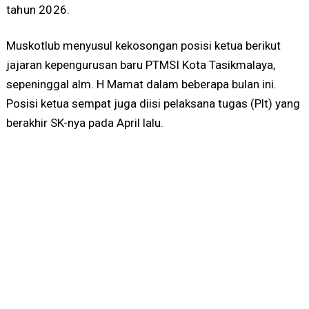
tahun 2026.
Muskotlub menyusul kekosongan posisi ketua berikut
jajaran kepengurusan baru PTMSI Kota Tasikmalaya,
sepeninggal alm. H Mamat dalam beberapa bulan ini.
Posisi ketua sempat juga diisi pelaksana tugas (Plt) yang
berakhir SK-nya pada April lalu.