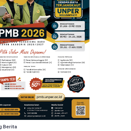
g Berita