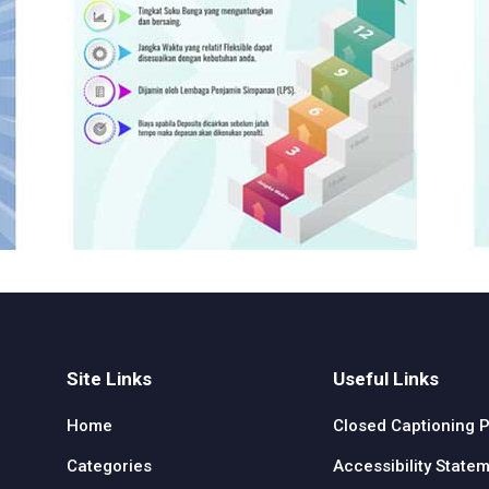
Site Links
Useful Links
Home
Closed Captioning P
Categories
Accessibility State