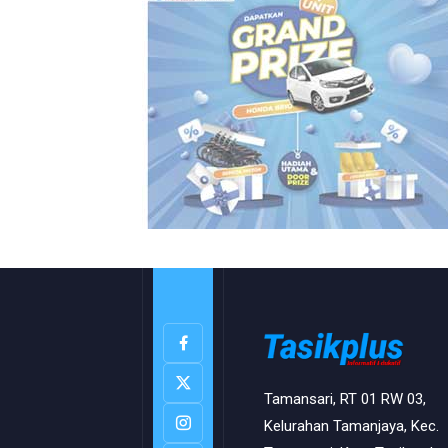
Tamansari, RT 01 RW 03,
Kelurahan Tamanjaya, Kec.